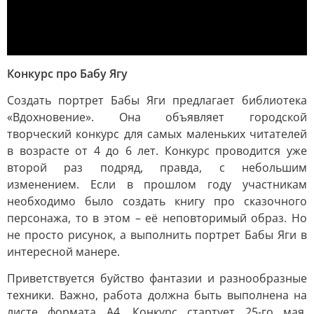
Конкурс про Бабу Ягу
Создать портрет Бабы Яги предлагает библиотека
«Вдохновение». Она объявляет городской
творческий конкурс для самых маленьких читателей
в возрасте от 4 до 6 лет. Конкурс проводится уже
второй раз подряд, правда, с небольшим
изменением. Если в прошлом году участникам
необходимо было создать книгу про сказочного
персонажа, то в этом – её неповторимый образ. Но
не просто рисунок, а выполнить портрет Бабы Яги в
интересной манере.
Приветствуется буйство фантазии и разнообразные
техники. Важно, работа должна быть выполнена на
листе формата А4. Конкурс стартует 25-го мая,