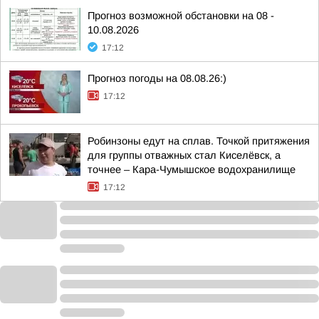
Прогноз возможной обстановки на 08 -
10.08.2026
17:12
Прогноз погоды на 08.08.26:)
17:12
Робинзоны едут на сплав. Точкой притяжения
для группы отважных стал Киселёвск, а
точнее – Кара-Чумышское водохранилище
17:12