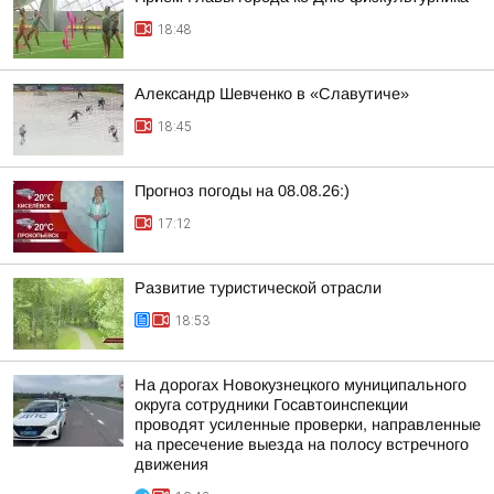
18:48
Александр Шевченко в «Славутиче»
18:45
Прогноз погоды на 08.08.26:)
17:12
Развитие туристической отрасли
18:53
На дорогах Новокузнецкого муниципального
округа сотрудники Госавтоинспекции
проводят усиленные проверки, направленные
на пресечение выезда на полосу встречного
движения