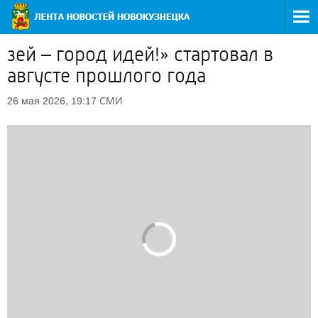
зей – город идей!» стартовал в
августе прошлого года
СМИ
26 мая 2026, 19:17