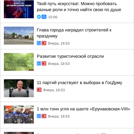
Твой путь искусства!. Можно пробовать
разные роли и точно найти свою по душе
10:06
Глава города наградил строителей к
празднику
Вчера, 18:53
Развитие туристической отрасли
Вчера, 18:53
11 партий участвуют в выборах в ГосДуму
Вчера, 18:53
1 млн тонн угля на шахте «Ерунаковская-VIII»
Вчера, 18:53