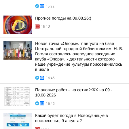
18:22
Прогноз погоды на 09.08.26:)
18:13
Новая точка «Опоры». 7 августа на базе
Центральной городской библиотеки им. Н. В.
Гоголя состоялось очередное заседание
клуба «Опора», к деятельности которого
наше учреждение культуры присоединилось
в июле
16:45
Плановые работы на сетях ЖКХ на 09 -
10.08.2026
16:45
Какой будет погода в Новокузнецке в
воскресенье, 9 августа?