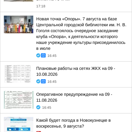
17:18
Новая точка «Опоры». 7 августа на базе
Центральной городской библиотеки им. Н. В.
Гоголя состоялось очередное заседание
клуба «Опора», к деятельности которого
наше учреждение культуры присоединилось
в июле
16:45
Плановые работы на сетях ЖКХ на 09 -
10.08.2026
16:45
Оперативное предупреждение на 09 -
11.08.2026
16:45
Какой будет погода в Новокузнецке в
воскресенье, 9 августа?