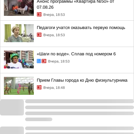
Анонс программы «Квартира №50» от
07.08.26
Вчера, 18:53
Педагоги учатся оказывать первую помощь
Вчера, 18:53
«Шаги по воде». Сплав под номером 6
Вчера, 18:53
Прием Главы города ко Дню физкультурника
Вчера, 18:48