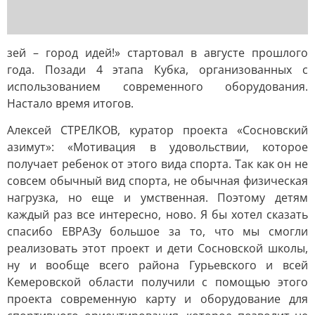
зей – город идей!» стартовал в августе прошлого
года. Позади 4 этапа Кубка, организованных с
использованием современного оборудования.
Настало время итогов.
Алексей СТРЕЛКОВ, куратор проекта «Сосновский
азимут»: «Мотивация в удовольствии, которое
получает ребенок от этого вида спорта. Так как он не
совсем обычный вид спорта, не обычная физическая
нагрузка, но еще и умственная. Поэтому детям
каждый раз все интересно, ново. Я бы хотел сказать
спасибо ЕВРАЗу большое за то, что мы смогли
реализовать этот проект и дети Сосновской школы,
ну и вообще всего района Гурьевского и всей
Кемеровской области получили с помощью этого
проекта современную карту и оборудование для