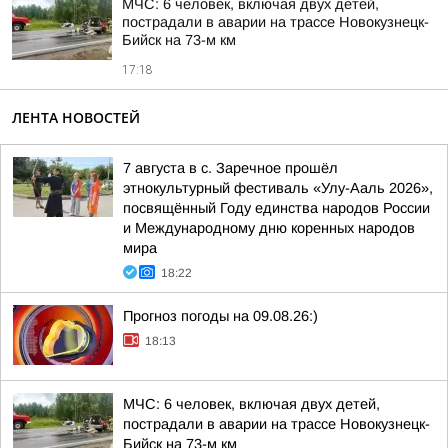
МЧС: 6 человек, включая двух детей,
пострадали в аварии на трассе Новокузнецк-
Бийск на 73-м км
17:18
ЛЕНТА НОВОСТЕЙ
7 августа в с. Заречное прошёл
этнокультурный фестиваль «Улу-Ааль 2026»,
посвящённый Году единства народов России
и Международному дню коренных народов
мира
18:22
Прогноз погоды на 09.08.26:)
18:13
МЧС: 6 человек, включая двух детей,
пострадали в аварии на трассе Новокузнецк-
Бийск на 73-м км