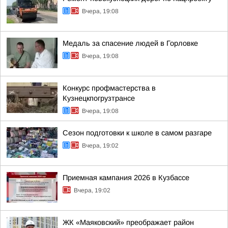
Вчера, 19:08
Медаль за спасение людей в Горловке
Вчера, 19:08
Конкурс профмастерства в
Кузнецкпогрузтрансе
Вчера, 19:08
Сезон подготовки к школе в самом разгаре
Вчера, 19:02
Приемная кампания 2026 в Кузбассе
Вчера, 19:02
ЖК «Маяковский» преображает район