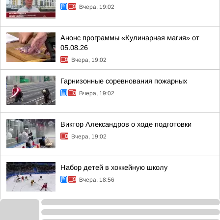
Вчера, 19:02
Анонс программы «Кулинарная магия» от
05.08.26
Вчера, 19:02
Гарнизонные соревнования пожарных
Вчера, 19:02
Виктор Александров о ходе подготовки
Вчера, 19:02
Набор детей в хоккейную школу
Вчера, 18:56