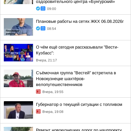
оздоровительного центра «Бунгурский»
09:00
Плановые работы на сетях ЖКХ 06.08.2026г
08:54
О чём ещё сегодня рассказывали "Вести-
Кузбасс":
Вчера, 21:17
Съёмочная группа "Вестей" встретила в
Новокузнецке шахтёров-
велопутешественников
Вчера, 19:55
Губернатор о текущей ситуации с топливом
Вчера, 19:08
Ремонт новокузнецких дорог по нацпроекту