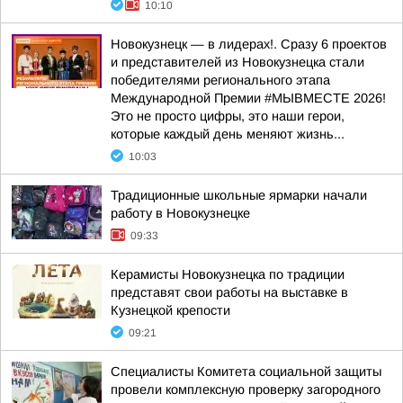
10:10
Новокузнецк — в лидерах!. Сразу 6 проектов
и представителей из Новокузнецка стали
победителями регионального этапа
Международной Премии #МЫВМЕСТЕ 2026!
Это не просто цифры, это наши герои,
которые каждый день меняют жизнь...
10:03
Традиционные школьные ярмарки начали
работу в Новокузнецке
09:33
Керамисты Новокузнецка по традиции
представят свои работы на выставке в
Кузнецкой крепости
09:21
Специалисты Комитета социальной защиты
провели комплексную проверку загородного