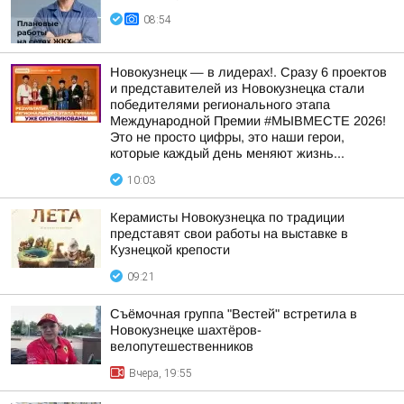
08:54
Новокузнецк — в лидерах!. Сразу 6 проектов
и представителей из Новокузнецка стали
победителями регионального этапа
Международной Премии #МЫВМЕСТЕ 2026!
Это не просто цифры, это наши герои,
которые каждый день меняют жизнь...
10:03
Керамисты Новокузнецка по традиции
представят свои работы на выставке в
Кузнецкой крепости
09:21
Съёмочная группа "Вестей" встретила в
Новокузнецке шахтёров-
велопутешественников
Вчера, 19:55