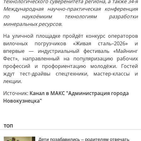
технологического суверенитета региона, а также 34-я
Международная научно-практическая конференция
по наукоёмким технологиям разработки
минеральных ресурсов.
На уличной площадке пройдёт конкурс операторов
вилочных погрузчиков «Живая сталь–2026» и
впервые — индустриальный фестиваль «Майнинг
Фест», направленный на популяризацию рабочих
профессий и профориентацию молодёжи. Гостей
ждут тест-драйвы спецтехники, мастер-классы и
лекции.
Источник:
Канал в МАКС "Администрация города
Новокузнецка"
ТОП
Дети позабавились – родителям отвечать