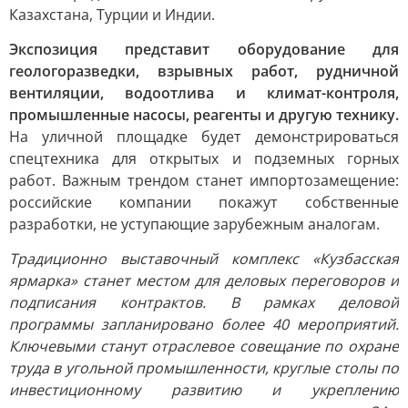
Казахстана, Турции и Индии.
Экспозиция представит оборудование для
геологоразведки, взрывных работ, рудничной
вентиляции, водоотлива и климат-контроля,
промышленные насосы, реагенты и другую технику.
На уличной площадке будет демонстрироваться
спецтехника для открытых и подземных горных
работ. Важным трендом станет импортозамещение:
российские компании покажут собственные
разработки, не уступающие зарубежным аналогам.
Традиционно выставочный комплекс «Кузбасская
ярмарка» станет местом для деловых переговоров и
подписания контрактов. В рамках деловой
программы запланировано более 40 мероприятий.
Ключевыми станут отраслевое совещание по охране
труда в угольной промышленности, круглые столы по
инвестиционному развитию и укреплению