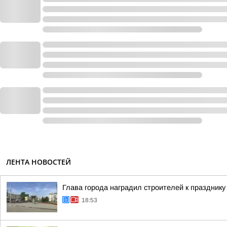
ЛЕНТА НОВОСТЕЙ
Глава города наградил строителей к празднику
18:53