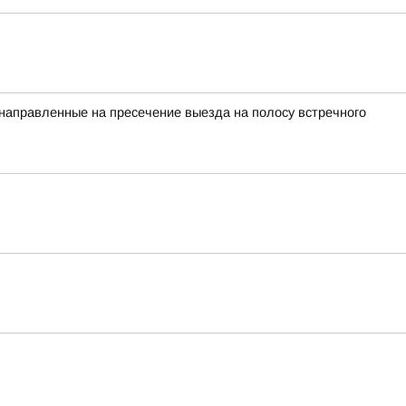
 направленные на пресечение выезда на полосу встречного