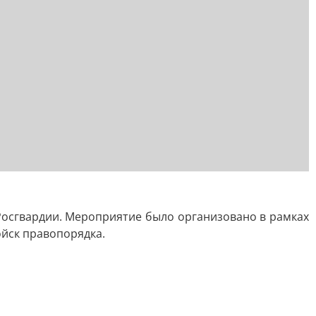
осгвардии. Мероприятие было организовано в рамках
йск правопорядка.