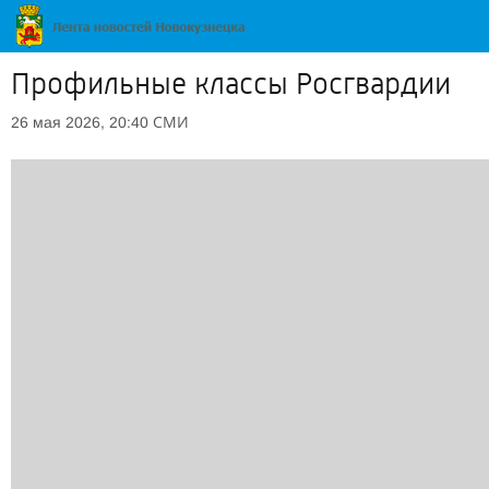
Профильные классы Росгвардии
СМИ
26 мая 2026, 20:40