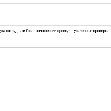
уга сотрудники Госавтоинспекции проводят усиленные проверки,