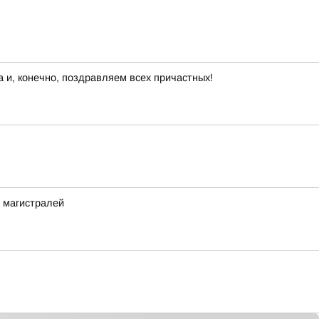
 и, конечно, поздравляем всех причастных!
 магистралей