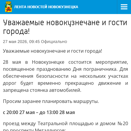
Уважаемые новокузнечане и гости
города!
Официально
27 мая 2026, 09:45
Уважаемые новокузнечане и гости города!
28 мая в Новокузнецке состоится мероприятие,
посвященное празднованию Дня пограничника. Для
обеспечения безопасности на нескольких участках
дорог будет временно прекращено движение и
запрещена стоянка автомобилей.
Просим заранее планировать маршруты.
с 20:00 27 мая – до 13:00 28 мая
проезд между Театральной площадью и домом №20
по проспекту Металлургов;