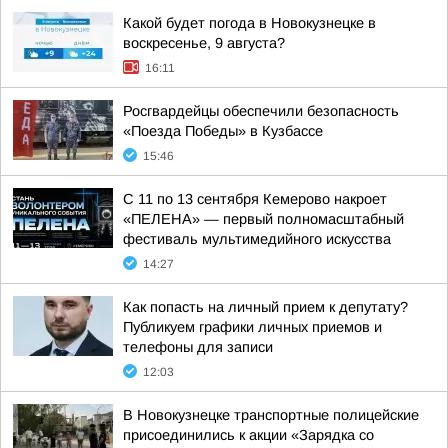
Какой будет погода в Новокузнецке в
воскресенье, 9 августа?
16:11
Росгвардейцы обеспечили безопасность
«Поезда Победы» в Кузбассе
15:46
С 11 по 13 сентября Кемерово накроет
«ПЕЛЕНА» — первый полномасштабный
фестиваль мультимедийного искусства
14:27
Как попасть на личный прием к депутату?
Публикуем графики личных приемов и
телефоны для записи
12:03
В Новокузнецке транспортные полицейские
присоединились к акции «Зарядка со