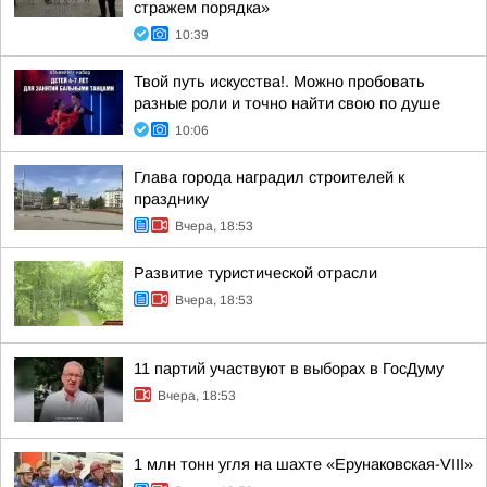
стражем порядка»
10:39
Твой путь искусства!. Можно пробовать
разные роли и точно найти свою по душе
10:06
Глава города наградил строителей к
празднику
Вчера, 18:53
Развитие туристической отрасли
Вчера, 18:53
11 партий участвуют в выборах в ГосДуму
Вчера, 18:53
1 млн тонн угля на шахте «Ерунаковская-VIII»