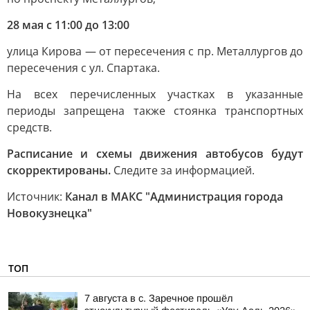
28 мая с 11:00 до 13:00
улица Кирова — от пересечения с пр. Металлургов до
пересечения с ул. Спартака.
На всех перечисленных участках в указанные
периоды запрещена также стоянка транспортных
средств.
Расписание и схемы движения автобусов будут
скорректированы.
Следите за информацией.
Источник:
Канал в МАКС "Администрация города
Новокузнецка"
ТОП
7 августа в с. Заречное прошёл