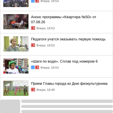
Вчера, 18:53
Анонс программы «Квартира №50» от
07.08.26
Вчера, 18:53
Педагоги учатся оказывать первую помощь
Вчера, 18:53
«Шаги по воде». Сплав под номером 6
Вчера, 18:53
Прием Главы города ко Дню физкультурника
Вчера, 18:48