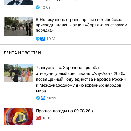
12:03
В Новокузнецке транспортные полицейские
присоединились к акции «Зарядка со стражем
порядка»
10:39
ЛЕНТА НОВОСТЕЙ
7 августа в с. Заречное прошёл
этнокультурный фестиваль «Улу-Ааль 2026»,
посвящённый Году единства народов России
и Международному дню коренных народов
мира
18:22
Прогноз погоды на 09.08.26:)
18:13