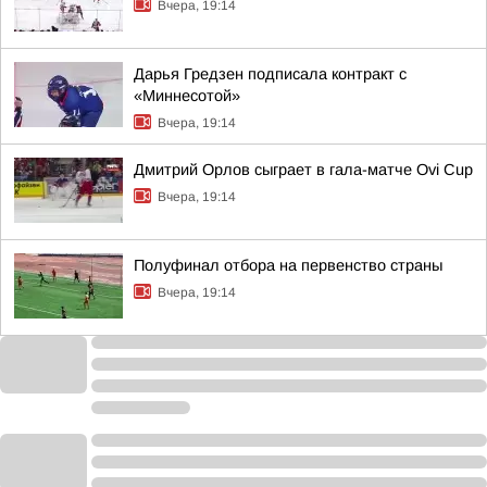
Вчера, 19:14
Дарья Гредзен подписала контракт с
«Миннесотой»
Вчера, 19:14
Дмитрий Орлов сыграет в гала-матче Ovi Cup
Вчера, 19:14
Полуфинал отбора на первенство страны
Вчера, 19:14