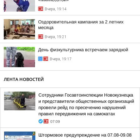
Вчера, 19:14
Оздоровительная кампания за 2 летних
месяца
Вчера, 19:21
День физкультурника встречаем зарядкой
Вчера, 19:17
ЛЕНТА НОВОСТЕЙ
Сотрудники Госавтоинспекции Новокузнецка
и представители общественных организаций
провели рейд по пресечению нарушений
правил передвижения на самокатах
07:09
Штормовое предупреждение на 07.08-09.08