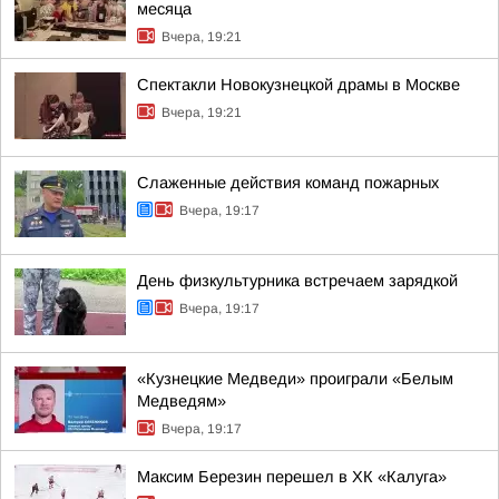
месяца
Вчера, 19:21
Спектакли Новокузнецкой драмы в Москве
Вчера, 19:21
Слаженные действия команд пожарных
Вчера, 19:17
День физкультурника встречаем зарядкой
Вчера, 19:17
«Кузнецкие Медведи» проиграли «Белым
Медведям»
Вчера, 19:17
Максим Березин перешел в ХК «Калуга»