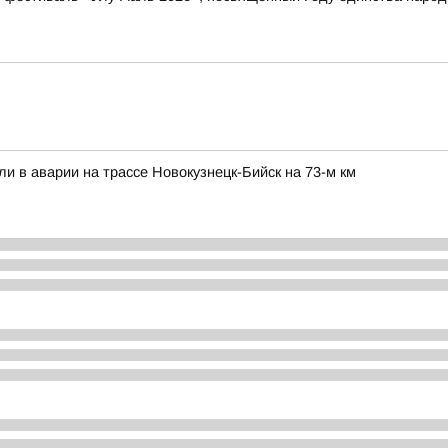
ли в аварии на трассе Новокузнецк-Бийск на 73-м км