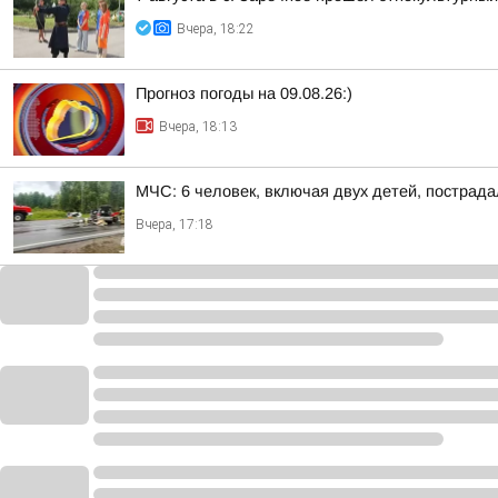
Вчера, 18:22
Прогноз погоды на 09.08.26:)
Вчера, 18:13
МЧС: 6 человек, включая двух детей, пострада
Вчера, 17:18