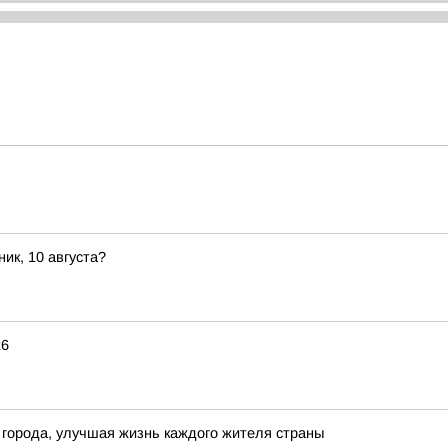
ик, 10 августа?
26
 города, улучшая жизнь каждого жителя страны