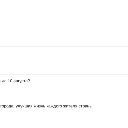
ик, 10 августа?
 города, улучшая жизнь каждого жителя страны