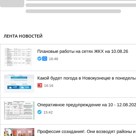
ЛЕНТА НОВОСТЕЙ
Плановые работы на сетях ЖКХ на 10.08.26
16:46
Какой будет погода в Новокузнецке в понедельн
16:16
Оперативное предупреждение на 10 - 12.08.20
15:42
Профессия созидания!. Они возводят районы и