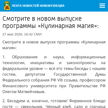
Смотрите в новом выпуске
программы «Кулинарная магия»:
СМИ
27 мая 2026, 16:42
Смотрите в новом выпуске программы «Кулинарная
магия»:
1. Образование и наука, информационные
технологии, инициативы и законопроекты на
федеральном уровне — всё это темы беседы с нашим
гостем, депутатом Государственной Думы
Федерального собрания РФ VIII созыва, профессором
Финансового университета при Правительстве РФ
Олегом Матвейчевым.
2. Беседуем и, конечно, готовим! Фирменное блюдо
гостя — свекольник. Чёрный хлеб, сало и горчица