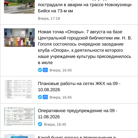
пострадали в аварии на трассе Новокузнецк-
Бийск на 73-м км
Вчера, 17:18
Новая точка «Опоры». 7 августа на базе
Центральной городской библиотеки им. Н. В.
Гоголя состоялось очередное заседание
клуба «Опора», к деятельности которого
наше учреждение культуры присоединилось
в июле
Вчера, 16:45
Плановые работы на сетях ЖКХ на 09 -
10.08.2026
Вчера, 16:45
Оперативное предупреждение на 09 -
11.08.2026
Вчера, 16:45
Какой будет погода в Новокузнецке в