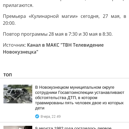
прилагаются.
Премьера «Кулинарной магии» сегодня, 27 мая, в
20:00.
Повтор программы 28 мая в 7:30 и 30 мая в 8:30.
Источник:
Канал в МАКС "ТВН Телевидение
Новокузнецка"
ТОП
В Новокузнецком муниципальном округе
сотрудники Госавтоинспекции устанавливают
обстоятельства ДТП, в котором
травмированы пять человек двое из которых
дети
Вчера, 22:49
9 августа 1982 года состоялось первое