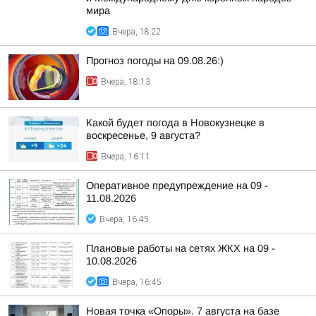
мира
Вчера, 18:22
Прогноз погоды на 09.08.26:)
Вчера, 18:13
Какой будет погода в Новокузнецке в
воскресенье, 9 августа?
Вчера, 16:11
Оперативное предупреждение на 09 -
11.08.2026
Вчера, 16:45
Плановые работы на сетях ЖКХ на 09 -
10.08.2026
Вчера, 16:45
Новая точка «Опоры». 7 августа на базе