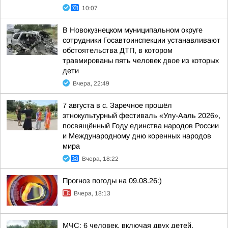
10:07
В Новокузнецком муниципальном округе
сотрудники Госавтоинспекции устанавливают
обстоятельства ДТП, в котором
травмированы пять человек двое из которых
дети
Вчера, 22:49
7 августа в с. Заречное прошёл
этнокультурный фестиваль «Улу-Ааль 2026»,
посвящённый Году единства народов России
и Международному дню коренных народов
мира
Вчера, 18:22
Прогноз погоды на 09.08.26:)
Вчера, 18:13
МЧС: 6 человек, включая двух детей,