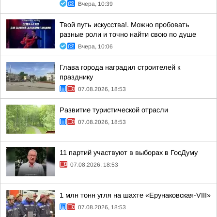
Вчера, 10:39
Твой путь искусства!. Можно пробовать
разные роли и точно найти свою по душе
Вчера, 10:06
Глава города наградил строителей к
празднику
07.08.2026, 18:53
Развитие туристической отрасли
07.08.2026, 18:53
11 партий участвуют в выборах в ГосДуму
07.08.2026, 18:53
1 млн тонн угля на шахте «Ерунаковская-VIII»
07.08.2026, 18:53