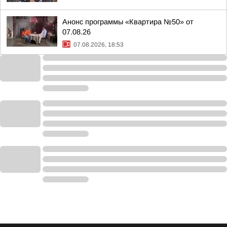
Анонс программы «Квартира №50» от
07.08.26
07.08.2026, 18:53