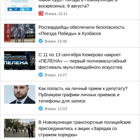
воскресенье, 9 августа?
Вчера, 16:11
Росгвардейцы обеспечили безопасность
«Поезда Победы» в Кузбассе
Вчера, 15:46
С 11 по 13 сентября Кемерово накроет
«ПЕЛЕНА» — первый полномасштабный
фестиваль мультимедийного искусства
Вчера, 14:27
Как попасть на личный прием к депутату?
Публикуем графики личных приемов и
телефоны для записи
Вчера, 12:03
В Новокузнецке транспортные полицейские
присоединились к акции «Зарядка со
стражем порядка»