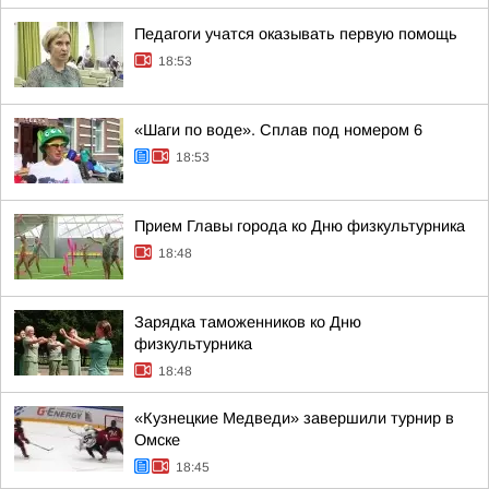
Педагоги учатся оказывать первую помощь
18:53
«Шаги по воде». Сплав под номером 6
18:53
Прием Главы города ко Дню физкультурника
18:48
Зарядка таможенников ко Дню
физкультурника
18:48
«Кузнецкие Медведи» завершили турнир в
Омске
18:45