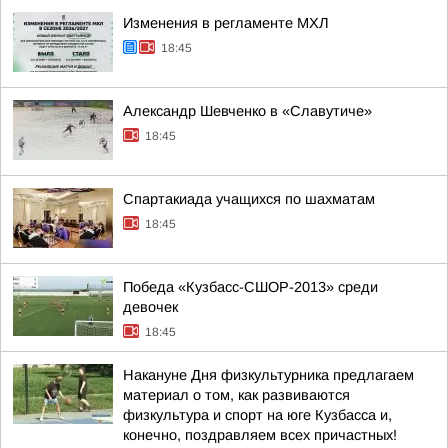
Изменения в регламенте МХЛ
18:45
Александр Шевченко в «Славутиче»
18:45
Спартакиада учащихся по шахматам
18:45
Победа «Кузбасс-СШОР-2013» среди
девочек
18:45
Накануне Дня физкультурника предлагаем
материал о том, как развиваются
физкультура и спорт на юге Кузбасса и,
конечно, поздравляем всех причастных!