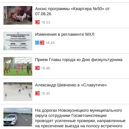
Анонс программы «Квартира №50» от
07.08.26
18:53
Изменения в регламенте МХЛ
18:45
Прием Главы города ко Дню физкультурника
18:48
Александр Шевченко в «Славутиче»
18:45
На дорогах Новокузнецкого муниципального
округа сотрудники Госавтоинспекции
проводят усиленные проверки, направленные
на пресечение выезда на полосу встречного