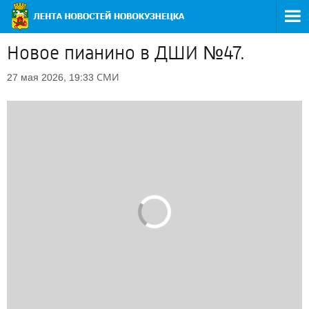
Новое пианино в ДШИ №47.
СМИ
27 мая 2026, 19:33