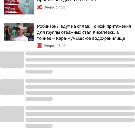
Вчера, 17:12
Робинзоны едут на сплав. Точкой притяжения
для группы отважных стал Киселёвск, а
точнее – Кара-Чумышское водохранилище
Вчера, 17:12