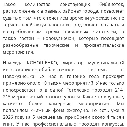
Такое количество действующих библиотек,
расположенных в разных районах города, позволяет
судить о том, что с течением времени учреждение не
теряет своей актуальности и продолжает оставаться
востребованным среди преданных читателей, а
также гостей – новокузнечан, которые посещают
разнообразные творческие и просветительские
мероприятия.
Надежда КОНОШЕНКО, директор муниципальной
информационно-библиотечной системы г.
Новокузнецка: «У нас в течение года проходит
примерно около 10 тысяч мероприятий. У нас только
непосредственно в одной Гоголевке проходят 214-
215 мероприятий разного уровня. Какие-то крупные,
какие-то более камерные мероприятия. Мы
пополняем книжный фонд ежегодно. То есть уже в
2026 году за 5 месяцев мы приобрели около 4 тысяч
книг. У нас профессиональные проходят конкурсы.