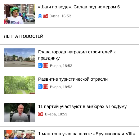
«Шаги по воде». Сплав под номером 6
Вчера, 18:53
ЛЕНТА НОВОСТЕЙ
Глава города наградил строителей к
празднику
Вчера, 18:53
Развитие туристической отрасли
Вчера, 18:53
11 партий участвуют в выборах в ГосДуму
Вчера, 18:53
1 млн тонн угля на шахте «Ерунаковская-VIII»