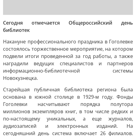
Сегодня отмечается Общероссийский день
библиотек
Накануне профессионального праздника в Гоголевке
состоялось торжественное мероприятие, на котором
подвели итоги проведенной за год работы, а также
наградили ведущих специалистов и партнеров
информационно-библиотечной системы
Новокузнецка.
Старейшая публичная библиотека региона была
основана в южной столице в 1929-м году. Фонды
Гоголевки насчитывают порядка полутора
миллионов экземпляров книг, в том числе редких и
по-настоящему уникальных, а еще журналов,
аудиозаписей и электронных изданий. На
сегодняшний день система включает 26 филиалов.