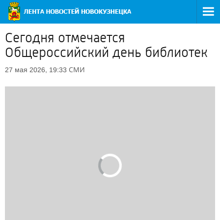
Сегодня отмечается
Общероссийский день библиотек
СМИ
27 мая 2026, 19:33