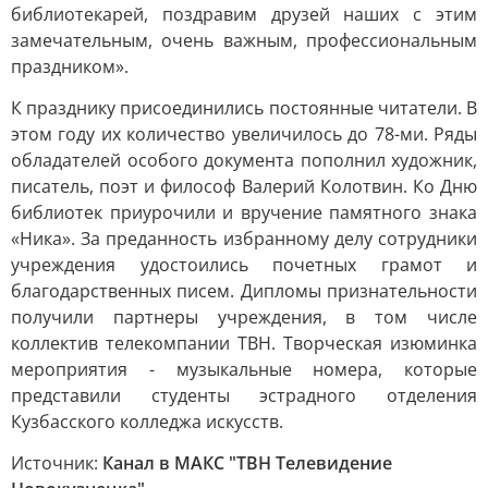
библиотекарей, поздравим друзей наших с этим
замечательным, очень важным, профессиональным
праздником».
К празднику присоединились постоянные читатели. В
этом году их количество увеличилось до 78-ми. Ряды
обладателей особого документа пополнил художник,
писатель, поэт и философ Валерий Колотвин. Ко Дню
библиотек приурочили и вручение памятного знака
«Ника». За преданность избранному делу сотрудники
учреждения удостоились почетных грамот и
благодарственных писем. Дипломы признательности
получили партнеры учреждения, в том числе
коллектив телекомпании ТВН. Творческая изюминка
мероприятия - музыкальные номера, которые
представили студенты эстрадного отделения
Кузбасского колледжа искусств.
Источник:
Канал в МАКС "ТВН Телевидение