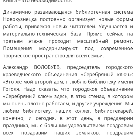
Книга – это необходимость».
Динамично развивающаяся библиотечная система
Новокузнецка постоянно организует новые формы
работы, привлекая новых читателей. Улучшается и
материально-техническая база. Прямо сейчас на
третьем этаже проходит масштабный ремонт.
Помещения модернизируют под современное
творческое пространство для всей семьи.
Александр ВОЛОБУЕВ, председатель городского
краеведческого объединения «Серебряный ключ»:
«Это же мой второй дом, я люблю библиотеку имени
Гоголя. Надо сказать, что городское объединение
«Серебряный ключ» здесь, в этих стенах, в котором
мы очень плотно работаем, и другие учреждения. Мы
любим библиотеку, наших коллег, библиотекарей,
конечно, и сегодня, в этот день, в преддверии
праздника, мы с большим удовольствием поздравим
всех, поздравим наших земляков, поздравим