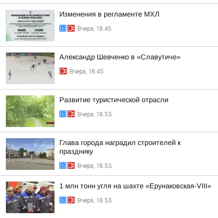
Изменения в регламенте МХЛ
Вчера, 18:45
Александр Шевченко в «Славутиче»
Вчера, 18:45
Развитие туристической отрасли
Вчера, 18:53
Глава города наградил строителей к
празднику
Вчера, 18:53
1 млн тонн угля на шахте «Ерунаковская-VIII»
Вчера, 18:53