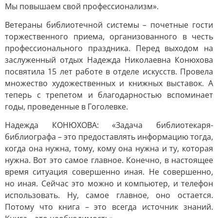
Мы повышаем свой профессионализм».
Ветераны библиотечной системы – почетные гости
торжественного приема, организованного в честь
профессионального праздника. Перед выходом на
заслуженный отдых Надежда Николаевна Конюхова
посвятила 15 лет работе в отделе искусств. Провела
множество художественных и книжных выставок. А
теперь с трепетом и благодарностью вспоминает
годы, проведенные в Гоголевке.
Надежда КОНЮХОВА: «Задача библиотекаря-
библиографа – это предоставлять информацию тогда,
когда она нужна, тому, кому она нужна и ту, которая
нужна. Вот это самое главное. Конечно, в настоящее
время ситуация совершенно иная. Не совершенно,
но иная. Сейчас это можно и компьютер, и телефон
использовать. Ну, самое главное, оно остается.
Потому что книга – это всегда источник знаний.