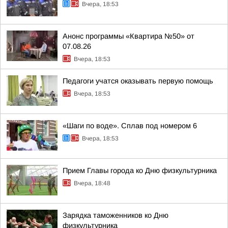
Вчера, 18:53
Анонс программы «Квартира №50» от
07.08.26
Вчера, 18:53
Педагоги учатся оказывать первую помощь
Вчера, 18:53
«Шаги по воде». Сплав под номером 6
Вчера, 18:53
Прием Главы города ко Дню физкультурника
Вчера, 18:48
Зарядка таможенников ко Дню
физкультурника