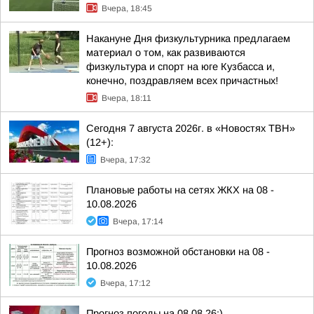
Вчера, 18:45
Накануне Дня физкультурника предлагаем
материал о том, как развиваются
физкультура и спорт на юге Кузбасса и,
конечно, поздравляем всех причастных!
Вчера, 18:11
Сегодня 7 августа 2026г. в «Новостях ТВН»
(12+):
Вчера, 17:32
Плановые работы на сетях ЖКХ на 08 -
10.08.2026
Вчера, 17:14
Прогноз возможной обстановки на 08 -
10.08.2026
Вчера, 17:12
Прогноз погоды на 08.08.26:)