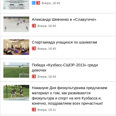
Вчера, 18:45
Александр Шевченко в «Славутиче»
Вчера, 18:45
Спартакиада учащихся по шахматам
Вчера, 18:45
Победа «Кузбасс-СШОР-2013» среди
девочек
Вчера, 18:45
Накануне Дня физкультурника предлагаем
материал о том, как развиваются
физкультура и спорт на юге Кузбасса и,
конечно, поздравляем всех причастных!
Вчера, 18:11