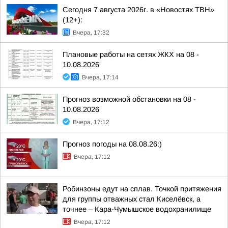
Сегодня 7 августа 2026г. в «Новостях ТВН»
(12+):
Вчера, 17:32
Плановые работы на сетях ЖКХ на 08 -
10.08.2026
Вчера, 17:14
Прогноз возможной обстановки на 08 -
10.08.2026
Вчера, 17:12
Прогноз погоды на 08.08.26:)
Вчера, 17:12
Робинзоны едут на сплав. Точкой притяжения
для группы отважных стал Киселёвск, а
точнее – Кара-Чумышское водохранилище
Вчера, 17:12