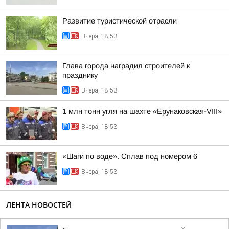
Развитие туристической отрасли
Вчера, 18:53
Глава города наградил строителей к
празднику
Вчера, 18:53
1 млн тонн угля на шахте «Ерунаковская-VIII»
Вчера, 18:53
«Шаги по воде». Сплав под номером 6
Вчера, 18:53
ЛЕНТА НОВОСТЕЙ