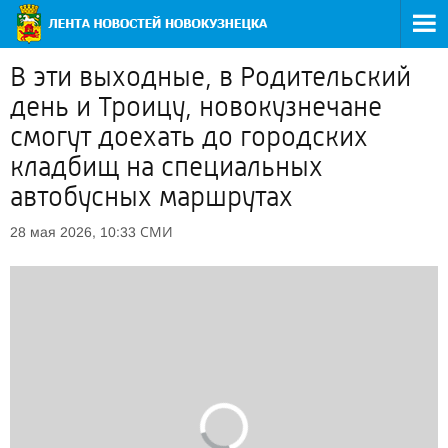
В эти выходные, в Родительский
день и Троицу, новокузнечане
смогут доехать до городских
кладбищ на специальных
автобусных маршрутах
СМИ
28 мая 2026, 10:33