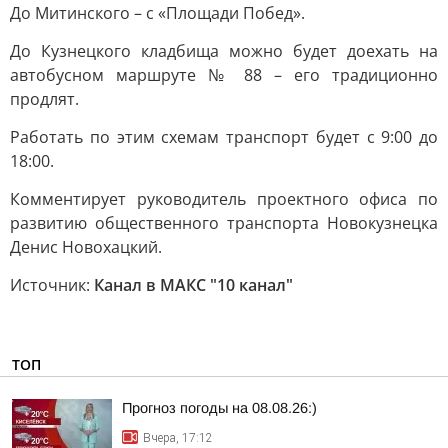
До Митинского – с «Площади Побед».
До Кузнецкого кладбища можно будет доехать на
автобусном маршруте № 88 – его традиционно
продлят.
Работать по этим схемам транспорт будет с 9:00 до
18:00.
Комментирует руководитель проектного офиса по
развитию общественного транспорта Новокузнецка
Денис Новохацкий.
Источник:
Канал в МАКС "10 канал"
ТОП
Прогноз погоды на 08.08.26:)
Вчера, 17:12