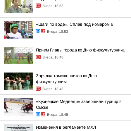
Вчера, 18:53
«Шаги по воде». Сплав под номером 6
Вчера, 18:53
Прием Главы города ко Дню физкультурника
Вчера, 18:48
Зарядка таможенников ко Дню
физкультурника
Вчера, 18:48
«Кузнецкие Медведи» завершили турнир в
Омске
Вчера, 18:45
Изменения в регламенте МХЛ