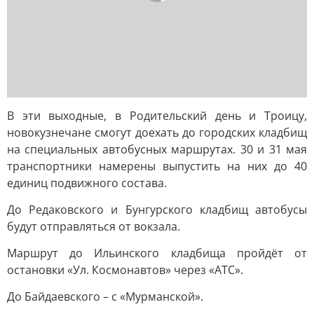
В эти выходные, в Родительский день и Троицу,
новокузнечане смогут доехать до городских кладбищ
на специальных автобусных маршрутах. 30 и 31 мая
транспортники намерены выпустить на них до 40
единиц подвижного состава.
До Редаковского и Бунгурского кладбищ автобусы
будут отправляться от вокзала.
Маршрут до Ильинского кладбища пройдёт от
остановки «Ул. Космонавтов» через «АТС».
До Байдаевского – с «Мурманской».