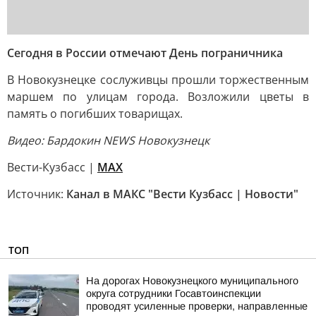
Сегодня в России отмечают День пограничника
В Новокузнецке сослуживцы прошли торжественным
маршем по улицам города. Возложили цветы в
память о погибших товарищах.
Видео: Бардокин NEWS Новокузнецк
Вести-Кузбасс |
MAX
Источник:
Канал в МАКС "Вести Кузбасс | Новости"
ТОП
На дорогах Новокузнецкого муниципального
округа сотрудники Госавтоинспекции
проводят усиленные проверки, направленные