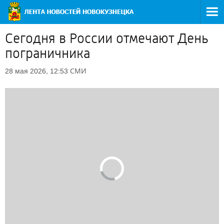
Сегодня в России отмечают День
пограничника
СМИ
28 мая 2026, 12:53