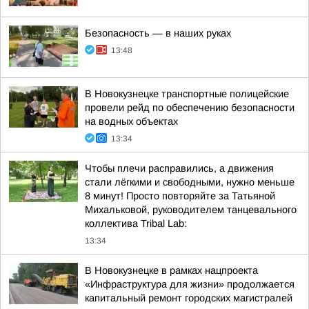
Безопасность — в наших руках
13:48
В Новокузнецке транспортные полицейские
провели рейд по обеспечению безопасности
на водных объектах
13:34
Чтобы плечи расправились, а движения
стали лёгкими и свободными, нужно меньше
8 минут! Просто повторяйте за Татьяной
Михальковой, руководителем танцевального
коллектива Tribal Lab:
13:34
В Новокузнецке в рамках нацпроекта
«Инфраструктура для жизни» продолжается
капитальный ремонт городских магистралей