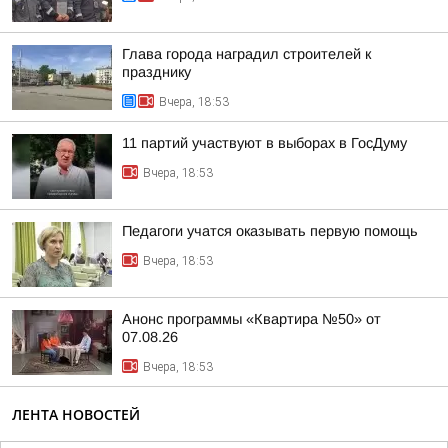
Глава города наградил строителей к
празднику
Вчера, 18:53
11 партий участвуют в выборах в ГосДуму
Вчера, 18:53
Педагоги учатся оказывать первую помощь
Вчера, 18:53
Анонс программы «Квартира №50» от
07.08.26
Вчера, 18:53
ЛЕНТА НОВОСТЕЙ