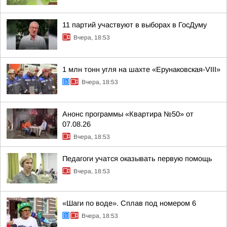
11 партий участвуют в выборах в ГосДуму
Вчера, 18:53
1 млн тонн угля на шахте «Ерунаковская-VIII»
Вчера, 18:53
Анонс программы «Квартира №50» от
07.08.26
Вчера, 18:53
Педагоги учатся оказывать первую помощь
Вчера, 18:53
«Шаги по воде». Сплав под номером 6
Вчера, 18:53