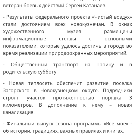
ветеран боевых действий Сергей Катанаев.
- Результаты федерального проекта «Чистый воздух»
стали достоянием всех новокузнечан. В окнах
художественного музея размещены
информационные стенды с основными
показателями, которые удалось достичь в городе во
время реализации природоохранных мероприятий.
- Общественный транспорт на Троицу и в
родительскую субботу.
- Новая теплосеть обеспечит развитие поселка
Загорского в Новокузнецком округе. Подрядчики
строят участок протяженностью порядка 3
километров. В дополнение к нему – новая
канализация.
- Финальный выпуск сезона программы «Всё моё» -
об истории, традициях, важных правилах и книгах.