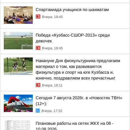
Спартакиада учащихся по шахматам
Вчера, 18:45
Победа «Кузбасс-СШОР-2013» среди
девочек
Вчера, 18:45
Накануне Дня физкультурника предлагаем
материал о том, как развиваются
физкультура и спорт на юге Кузбасса и,
конечно, поздравляем всех причастных!
Вчера, 18:11
Сегодня 7 августа 2026г. в «Новостях ТВН»
(12+):
Вчера, 17:32
Плановые работы на сетях ЖКХ на 08 -
10.08.2026