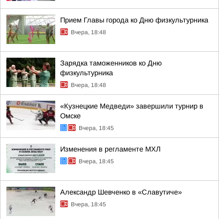
Прием Главы города ко Дню физкультурника
Вчера, 18:48
Зарядка таможенников ко Дню
физкультурника
Вчера, 18:48
«Кузнецкие Медведи» завершили турнир в
Омске
Вчера, 18:45
Изменения в регламенте МХЛ
Вчера, 18:45
Александр Шевченко в «Славутиче»
Вчера, 18:45