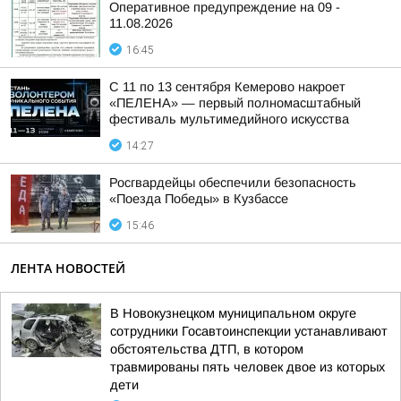
Оперативное предупреждение на 09 -
11.08.2026
16:45
С 11 по 13 сентября Кемерово накроет
«ПЕЛЕНА» — первый полномасштабный
фестиваль мультимедийного искусства
14:27
Росгвардейцы обеспечили безопасность
«Поезда Победы» в Кузбассе
15:46
ЛЕНТА НОВОСТЕЙ
В Новокузнецком муниципальном округе
сотрудники Госавтоинспекции устанавливают
обстоятельства ДТП, в котором
травмированы пять человек двое из которых
дети