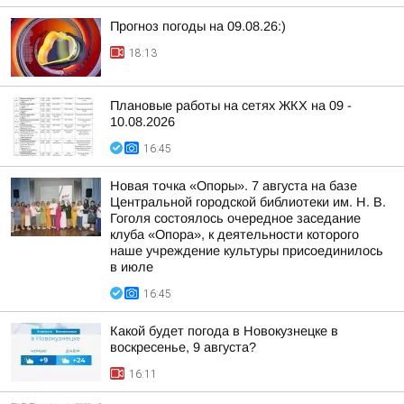
Прогноз погоды на 09.08.26:)
18:13
Плановые работы на сетях ЖКХ на 09 -
10.08.2026
16:45
Новая точка «Опоры». 7 августа на базе
Центральной городской библиотеки им. Н. В.
Гоголя состоялось очередное заседание
клуба «Опора», к деятельности которого
наше учреждение культуры присоединилось
в июле
16:45
Какой будет погода в Новокузнецке в
воскресенье, 9 августа?
16:11