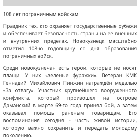
108 лет пограничным войскам
Праздник тех, кто охраняет государственные рубежи
и обеспечивает безопасность страны на ее внешних
и внутренних пределах. Новокузнецк масштабно
отметил 108-ю годовщину со дня образования
пограничных войск.
Среди новокузнечан есть герои, которые не носят
плащи. У них «зеленые фуражки». Ветеран КМК
Геннадий Михайлович Пинжин награждён медалью
«За отвагу». Участник крупнейшего вооруженного
конфликта, который произошел на острове
Даманский в марте 69-го года принял бой, а затем
оказывал помощь раненым товарищам. Его
воспоминания сегодня - часть живой истории,
которую важно сохранить и передать молодому
поколению.