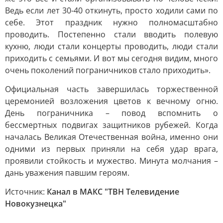
Ведь если лет 30-40 откинуть, просто ходили сами по
себе. Этот праздник нужно полномасштабно
проводить. Постепенно стали вводить полевую
кухню, люди стали концерты проводить, люди стали
приходить с семьями. И вот мы сегодня видим, много
очень поколений пограничников стало приходить».
Официальная часть завершилась торжественной
церемонией возложения цветов к вечному огню.
День пограничника – повод вспомнить о
бессмертных подвигах защитников рубежей. Когда
началась Великая Отечественная война, именно они
одними из первых приняли на себя удар врага,
проявили стойкость и мужество. Минута молчания –
дань уважения павшим героям.
Источник:
Канал в МАКС "ТВН Телевидение
Новокузнецка"