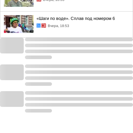
«Шаги по воде». Сплав под номером 6
Вчера, 18:53