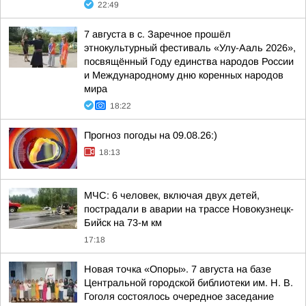
22:49
7 августа в с. Заречное прошёл
этнокультурный фестиваль «Улу-Ааль 2026»,
посвящённый Году единства народов России
и Международному дню коренных народов
мира
18:22
Прогноз погоды на 09.08.26:)
18:13
МЧС: 6 человек, включая двух детей,
пострадали в аварии на трассе Новокузнецк-
Бийск на 73-м км
17:18
Новая точка «Опоры». 7 августа на базе
Центральной городской библиотеки им. Н. В.
Гоголя состоялось очередное заседание