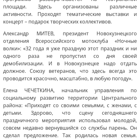
площади. Здесь организованы различные
активности. Проходят тематические выставки и
концерт – подарок творческих коллективов.
Александр МИТЕВ, президент Новокузнецкого
отделения Всероссийского мотоклуба «Ночные
волки»: «32 года я уже праздную этот праздник и ни
одного раза не пропустил со дня своей
демобилизации. И в Новокузнецке надо отдать
должное. Союзу ветеранов, что здесь всегда это
проводится красочно, масштабно, в любую погоду».
Елена ЧЕЧЕТКИНА, начальник управления по
социальному развитию территории Центрального
района: «Приходят со своими семьями, с женами, с
детьми. Здорово, что сцену сегодняшнего
праздничного мероприятия использовал молодой,
совсем недавно вернувшийся со службы парень. Он
сделал предложение. Так родилась новая семья.