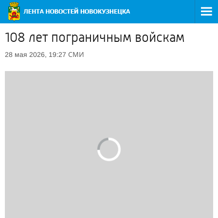
108 лет пограничным войскам
СМИ
28 мая 2026, 19:27