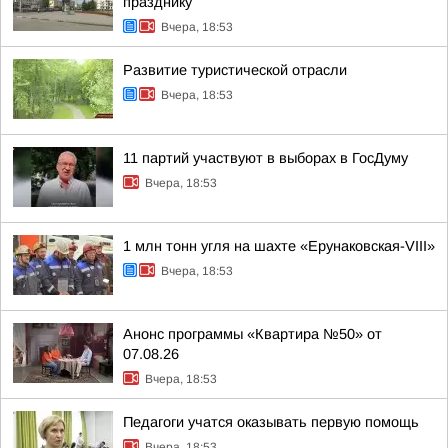
празднику
Вчера, 18:53
Развитие туристической отрасли
Вчера, 18:53
11 партий участвуют в выборах в ГосДуму
Вчера, 18:53
1 млн тонн угля на шахте «Ерунаковская-VIII»
Вчера, 18:53
Анонс программы «Квартира №50» от
07.08.26
Вчера, 18:53
Педагоги учатся оказывать первую помощь
Вчера, 18:53