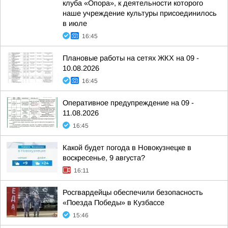
клуба «Опора», к деятельности которого
наше учреждение культуры присоединилось
в июле
16:45
Плановые работы на сетях ЖКХ на 09 -
10.08.2026
16:45
Оперативное предупреждение на 09 -
11.08.2026
16:45
Какой будет погода в Новокузнецке в
воскресенье, 9 августа?
16:11
Росгвардейцы обеспечили безопасность
«Поезда Победы» в Кузбассе
15:46