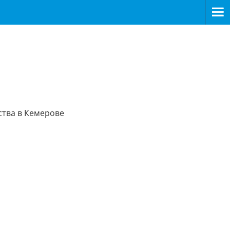
ства в Кемерове