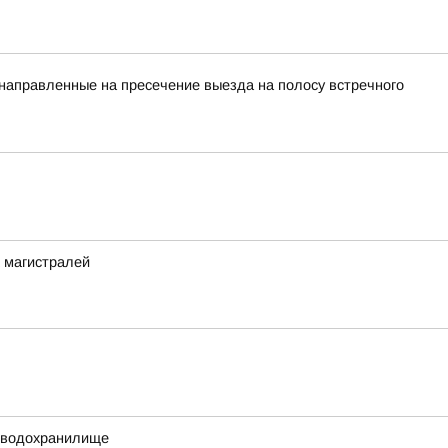
 направленные на пресечение выезда на полосу встречного
 магистралей
е водохранилище