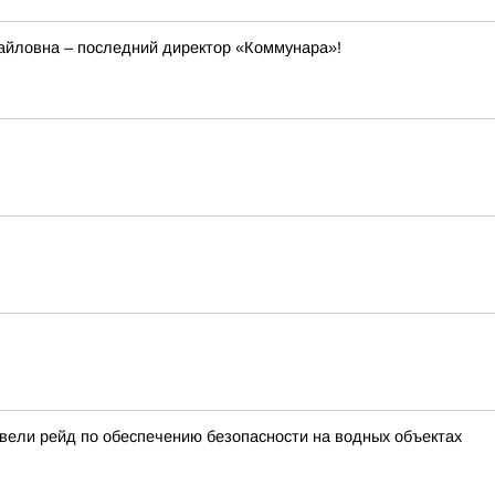
йловна – последний директор «Коммунара»!
вели рейд по обеспечению безопасности на водных объектах