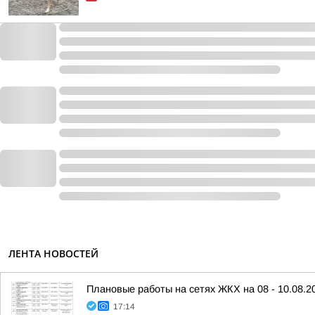
ЛЕНТА НОВОСТЕЙ
Плановые работы на сетях ЖКХ на 08 - 10.08.2
17:14