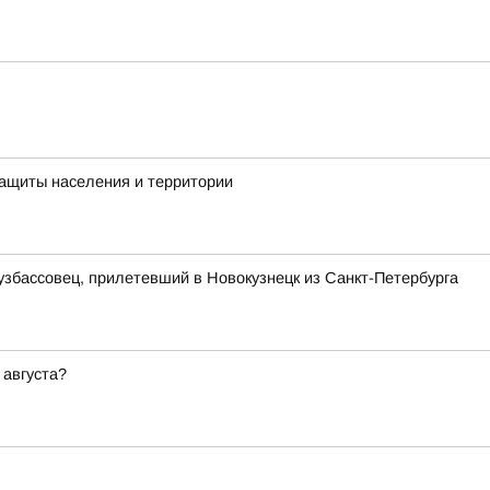
Защиты населения и территории
узбассовец, прилетевший в Новокузнецк из Санкт-Петербурга
 августа?