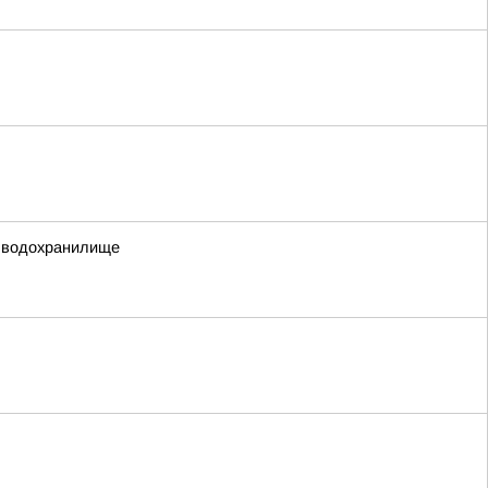
е водохранилище