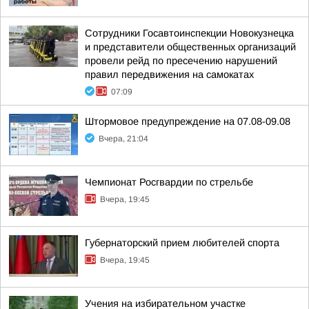
Сотрудники Госавтоинспекции Новокузнецка
и представители общественных организаций
провели рейд по пресечению нарушений
правил передвижения на самокатах
07:09
Штормовое предупреждение на 07.08-09.08
Вчера, 21:04
Чемпионат Росгвардии по стрельбе
Вчера, 19:45
Губернаторский прием любителей спорта
Вчера, 19:45
Учения на избирательном участке