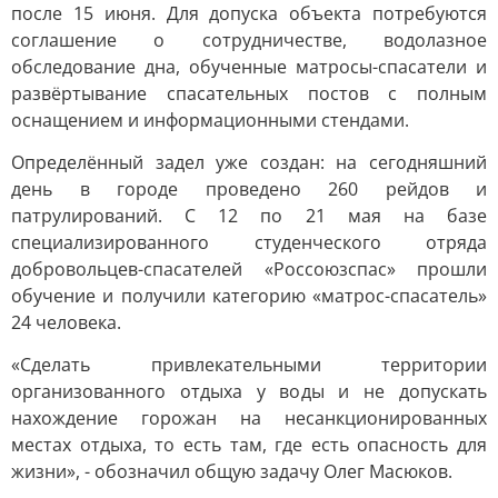
после 15 июня. Для допуска объекта потребуются
соглашение о сотрудничестве, водолазное
обследование дна, обученные матросы-спасатели и
развёртывание спасательных постов с полным
оснащением и информационными стендами.
Определённый задел уже создан: на сегодняшний
день в городе проведено 260 рейдов и
патрулирований. С 12 по 21 мая на базе
специализированного студенческого отряда
добровольцев-спасателей «Россоюзспас» прошли
обучение и получили категорию «матрос-спасатель»
24 человека.
«Сделать привлекательными территории
организованного отдыха у воды и не допускать
нахождение горожан на несанкционированных
местах отдыха, то есть там, где есть опасность для
жизни», - обозначил общую задачу Олег Масюков.