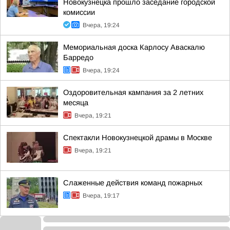
Новокузнецка прошло заседание городской
комиссии
Вчера, 19:24
Мемориальная доска Карлосу Аваскалю
Барредо
Вчера, 19:24
Оздоровительная кампания за 2 летних
месяца
Вчера, 19:21
Спектакли Новокузнецкой драмы в Москве
Вчера, 19:21
Слаженные действия команд пожарных
Вчера, 19:17