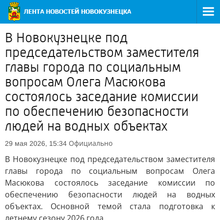
В Новокузнецке под
председательством заместителя
главы города по социальным
вопросам Олега Масюкова
состоялось заседание комиссии
по обеспечению безопасности
людей на водных объектах
Официально
29 мая 2026, 15:34
В Новокузнецке под председательством заместителя
главы города по социальным вопросам Олега
Масюкова состоялось заседание комиссии по
обеспечению безопасности людей на водных
объектах. Основной темой стала подготовка к
летнему сезону 2026 года.