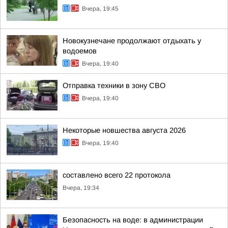
Вчера, 19:45
Новокузнечане продолжают отдыхать у
водоемов
Вчера, 19:40
Отправка техники в зону СВО
Вчера, 19:40
Некоторые новшества августа 2026
Вчера, 19:40
составлено всего 22 протокола
Вчера, 19:34
Безопасность на воде: в администрации