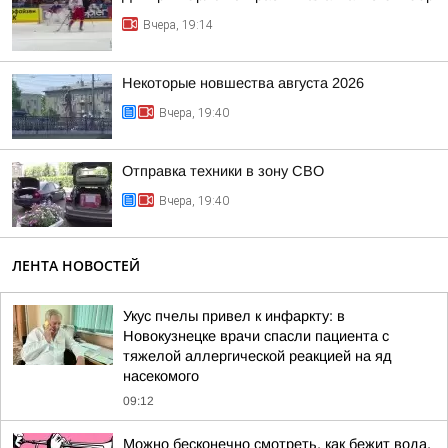
Вчера, 19:14
Некоторые новшества августа 2026
Вчера, 19:40
Отправка техники в зону СВО
Вчера, 19:40
ЛЕНТА НОВОСТЕЙ
Укус пчелы привел к инфаркту: в
Новокузнецке врачи спасли пациента с
тяжелой аллергической реакцией на яд
насекомого
09:12
Можно бесконечно смотреть, как бежит вода,