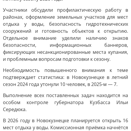
Участники обсудили профилактическую работу в
районах, оформление земельных участков для мест
отдыха у воды, безопасность гидротехнических
сооружений и готовность объектов к открытию.
Отдельное внимание уделили наличию знаков
безопасности, информационных баннеров,
фиксирующих несанкционированные места купания,
и проблемным вопросам подготовки к сезону.
Необходимость повышенного внимания к теме
подтверждает статистика: в Новокузнецке в летний
сезон 2024 года утонули 10 человек, в 2025-м — 7.
Выполнение всех поставленных задач находится на
особом контроле губернатора Кузбасса Ильи
Середюка.
В 2026 году в Новокузнецке планируется открыть 16
мест отдыха у воды. Комиссионная приёмка начнётся