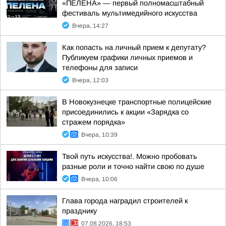
«ПЕЛЕНА» — первый полномасштабный
фестиваль мультимедийного искусства
Вчера, 14:27
Как попасть на личный прием к депутату?
Публикуем графики личных приемов и
телефоны для записи
Вчера, 12:03
В Новокузнецке транспортные полицейские
присоединились к акции «Зарядка со
стражем порядка»
Вчера, 10:39
Твой путь искусства!. Можно пробовать
разные роли и точно найти свою по душе
Вчера, 10:06
Глава города наградил строителей к
празднику
07.08.2026, 18:53