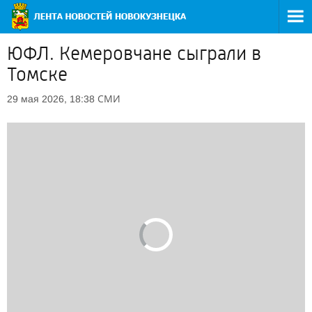
ЮФЛ. Кемеровчане сыграли в
Томске
СМИ
29 мая 2026, 18:38