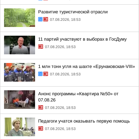
Развитие туристической отрасли
07.08.2026, 18:53
11 партий участвуют в выборах в ГосДуму
07.08.2026, 18:53
1 млн тонн угля на шахте «Ерунаковская-VIII»
07.08.2026, 18:53
Анонс программы «Квартира №50» от
07.08.26
07.08.2026, 18:53
Педагоги учатся оказывать первую помощь
07.08.2026, 18:53