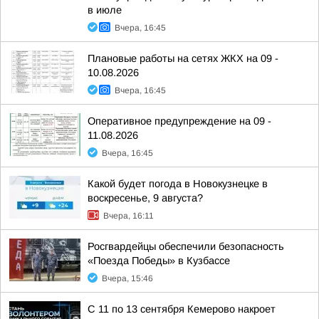
в июле
Вчера, 16:45
Плановые работы на сетях ЖКХ на 09 -
10.08.2026
Вчера, 16:45
Оперативное предупреждение на 09 -
11.08.2026
Вчера, 16:45
Какой будет погода в Новокузнецке в
воскресенье, 9 августа?
Вчера, 16:11
Росгвардейцы обеспечили безопасность
«Поезда Победы» в Кузбассе
Вчера, 15:46
С 11 по 13 сентября Кемерово накроет