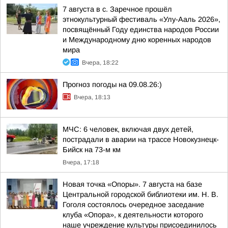
7 августа в с. Заречное прошёл
этнокультурный фестиваль «Улу-Ааль 2026»,
посвящённый Году единства народов России
и Международному дню коренных народов
мира
Вчера, 18:22
Прогноз погоды на 09.08.26:)
Вчера, 18:13
МЧС: 6 человек, включая двух детей,
пострадали в аварии на трассе Новокузнецк-
Бийск на 73-м км
Вчера, 17:18
Новая точка «Опоры». 7 августа на базе
Центральной городской библиотеки им. Н. В.
Гоголя состоялось очередное заседание
клуба «Опора», к деятельности которого
наше учреждение культуры присоединилось