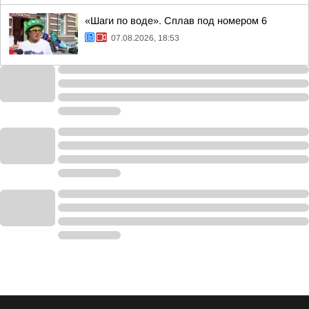
«Шаги по воде». Сплав под номером 6
07.08.2026, 18:53