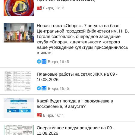
Вчера, 18:13
Новая точка «Опоры». 7 августа на базе
Центральной городской библиотеки им. Н. В.
Гоголя состоялось очередное заседание
клуба «Опора», к деятельности которого
наше учреждение культуры присоединилось
в июле
Вчера, 16:45
Плановые работы на сетях ЖКХ на 09 -
10.08.2026
Вчера, 16:45
Какой будет погода в Новокузнецке в
воскресенье, 9 августа?
Вчера, 16:11
Оперативное предупреждение на 09 -
11.08.2026