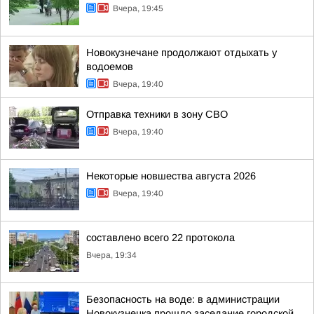
Вчера, 19:45
Новокузнечане продолжают отдыхать у
водоемов
Вчера, 19:40
Отправка техники в зону СВО
Вчера, 19:40
Некоторые новшества августа 2026
Вчера, 19:40
составлено всего 22 протокола
Вчера, 19:34
Безопасность на воде: в администрации
Новокузнецка прошло заседание городской