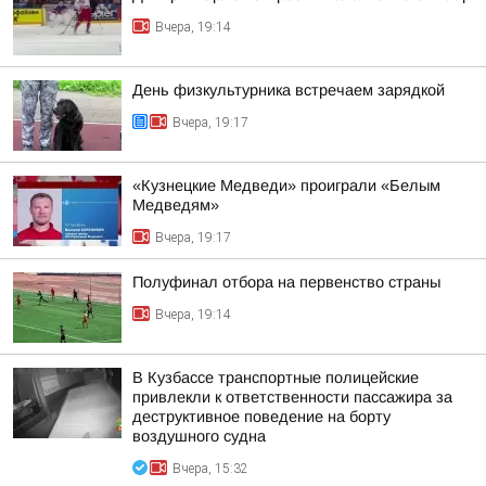
Вчера, 19:14
День физкультурника встречаем зарядкой
Вчера, 19:17
«Кузнецкие Медведи» проиграли «Белым
Медведям»
Вчера, 19:17
Полуфинал отбора на первенство страны
Вчера, 19:14
В Кузбассе транспортные полицейские
привлекли к ответственности пассажира за
деструктивное поведение на борту
воздушного судна
Вчера, 15:32