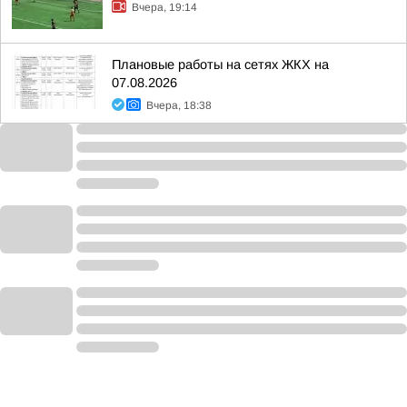
Вчера, 19:14
Плановые работы на сетях ЖКХ на
07.08.2026
Вчера, 18:38