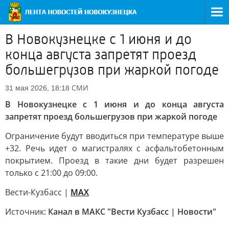
В Новокузнецке с 1 июня и до
конца августа запретят проезд
большегрузов при жаркой погоде
СМИ
31 мая 2026, 18:18
В Новокузнецке с 1 июня и до конца августа
запретят проезд большегрузов при жаркой погоде
Ограничение будут вводиться при температуре выше
+32. Речь идет о магистралях с асфальтобетонным
покрытием. Проезд в такие дни будет разрешен
только с 21:00 до 09:00.
Вести-Кузбасс |
MAX
Источник:
Канал в МАКС "Вести Кузбасс | Новости"