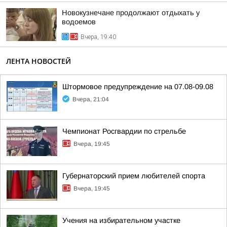
Новокузнечане продолжают отдыхать у
водоемов
Вчера, 19:40
ЛЕНТА НОВОСТЕЙ
Штормовое предупреждение на 07.08-09.08
Вчера, 21:04
Чемпионат Росгвардии по стрельбе
Вчера, 19:45
Губернаторский прием любителей спорта
Вчера, 19:45
Учения на избирательном участке