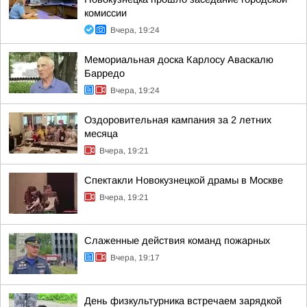
комиссии
Вчера, 19:24
Мемориальная доска Карлосу Аваскалю
Барредо
Вчера, 19:24
Оздоровительная кампания за 2 летних
месяца
Вчера, 19:21
Спектакли Новокузнецкой драмы в Москве
Вчера, 19:21
Слаженные действия команд пожарных
Вчера, 19:17
День физкультурника встречаем зарядкой