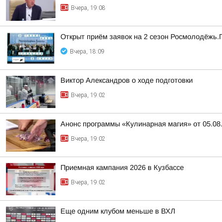
Вчера, 19:08
Открыт приём заявок на 2 сезон Росмолодёжь.
Вчера, 18:09
Виктор Александров о ходе подготовки
Вчера, 19:02
Анонс программы «Кулинарная магия» от 05.08
Вчера, 19:02
Приемная кампания 2026 в Кузбассе
Вчера, 19:02
Еще одним клубом меньше в ВХЛ