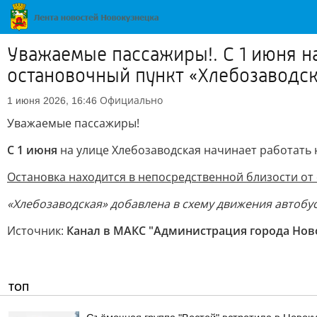
Уважаемые пассажиры!. С 1 июня н
остановочный пункт «Хлебозаводс
Официально
1 июня 2026, 16:46
Уважаемые пассажиры!
С 1 июня
на улице Хлебозаводская начинает работать
Остановка находится в непосредственной близости от 
«Хлебозаводская» добавлена в схему движения автобус
Источник:
Канал в МАКС "Администрация города Нов
ТОП