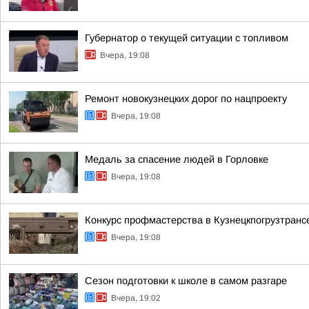
Губернатор о текущей ситуации с топливом
Вчера, 19:08
Ремонт новокузнецких дорог по нацпроекту
Вчера, 19:08
Медаль за спасение людей в Горловке
Вчера, 19:08
Конкурс профмастерства в Кузнецкпогрузтранс
Вчера, 19:08
Сезон подготовки к школе в самом разгаре
Вчера, 19:02