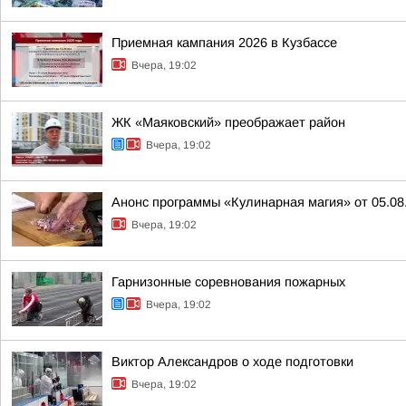
Приемная кампания 2026 в Кузбассе
Вчера, 19:02
ЖК «Маяковский» преображает район
Вчера, 19:02
Анонс программы «Кулинарная магия» от 05.08
Вчера, 19:02
Гарнизонные соревнования пожарных
Вчера, 19:02
Виктор Александров о ходе подготовки
Вчера, 19:02