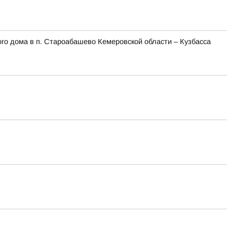
го дома в п. Староабашево Кемеровской области – Кузбасса