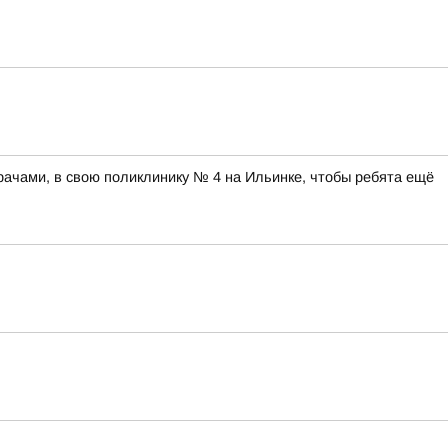
рачами, в свою поликлинику № 4 на Ильинке, чтобы ребята ещё