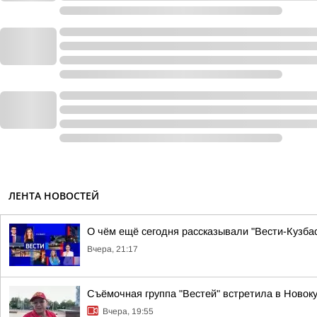
ЛЕНТА НОВОСТЕЙ
О чём ещё сегодня рассказывали "Вести-Кузбас
Вчера, 21:17
Съёмочная группа "Вестей" встретила в Ново
Вчера, 19:55