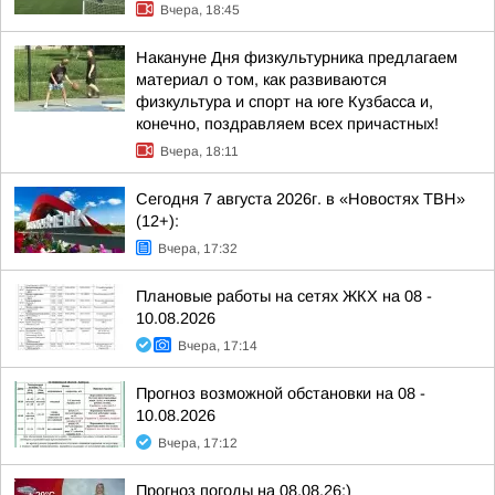
Вчера, 18:45
Накануне Дня физкультурника предлагаем
материал о том, как развиваются
физкультура и спорт на юге Кузбасса и,
конечно, поздравляем всех причастных!
Вчера, 18:11
Сегодня 7 августа 2026г. в «Новостях ТВН»
(12+):
Вчера, 17:32
Плановые работы на сетях ЖКХ на 08 -
10.08.2026
Вчера, 17:14
Прогноз возможной обстановки на 08 -
10.08.2026
Вчера, 17:12
Прогноз погоды на 08.08.26:)