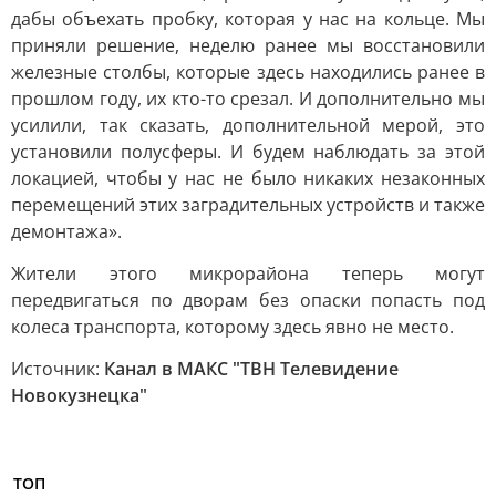
дабы объехать пробку, которая у нас на кольце. Мы
приняли решение, неделю ранее мы восстановили
железные столбы, которые здесь находились ранее в
прошлом году, их кто-то срезал. И дополнительно мы
усилили, так сказать, дополнительной мерой, это
установили полусферы. И будем наблюдать за этой
локацией, чтобы у нас не было никаких незаконных
перемещений этих заградительных устройств и также
демонтажа».
Жители этого микрорайона теперь могут
передвигаться по дворам без опаски попасть под
колеса транспорта, которому здесь явно не место.
Источник:
Канал в МАКС "ТВН Телевидение
Новокузнецка"
ТОП