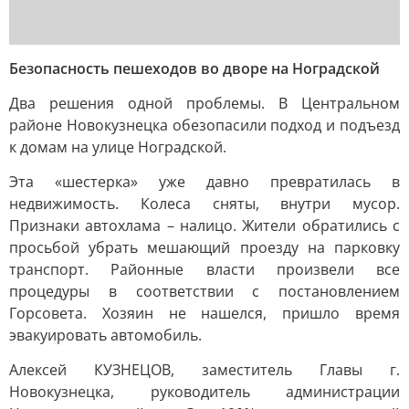
Безопасность пешеходов во дворе на Ноградской
Два решения одной проблемы. В Центральном
районе Новокузнецка обезопасили подход и подъезд
к домам на улице Ноградской.
Эта «шестерка» уже давно превратилась в
недвижимость. Колеса сняты, внутри мусор.
Признаки автохлама – налицо. Жители обратились с
просьбой убрать мешающий проезду на парковку
транспорт. Районные власти произвели все
процедуры в соответствии с постановлением
Горсовета. Хозяин не нашелся, пришло время
эвакуировать автомобиль.
Алексей КУЗНЕЦОВ, заместитель Главы г.
Новокузнецка, руководитель администрации