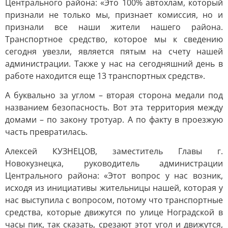
Центрального района: «Это 100% автохлам, который
признали не только мы, признает комиссия, но и
признали все наши жители нашего района.
Транспортное средство, которое мы к сведению
сегодня увезли, является пятым на счету нашей
администрации. Также у нас на сегодняшний день в
работе находится еще 13 транспортных средств».
А буквально за углом – вторая сторона медали под
названием безопасность. Вот эта территория между
домами – по закону тротуар. А по факту в проезжую
часть превратилась.
Алексей КУЗНЕЦОВ, заместитель Главы г.
Новокузнецка, руководитель администрации
Центрального района: «Этот вопрос у нас возник,
исходя из инициативы жительницы нашей, которая у
нас выступила с вопросом, потому что транспортные
средства, которые движутся по улице Ноградской в
часы пик, так сказать, срезают этот угол и движутся,