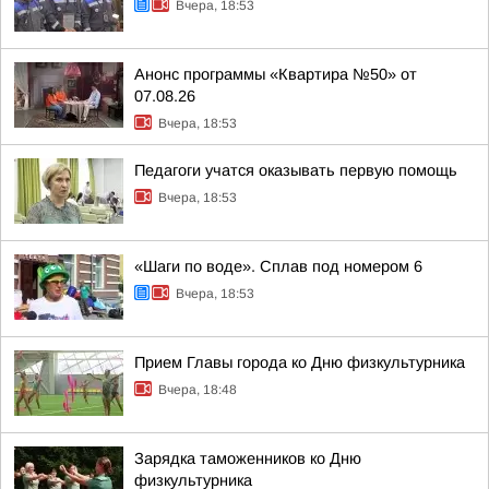
Вчера, 18:53
Анонс программы «Квартира №50» от
07.08.26
Вчера, 18:53
Педагоги учатся оказывать первую помощь
Вчера, 18:53
«Шаги по воде». Сплав под номером 6
Вчера, 18:53
Прием Главы города ко Дню физкультурника
Вчера, 18:48
Зарядка таможенников ко Дню
физкультурника