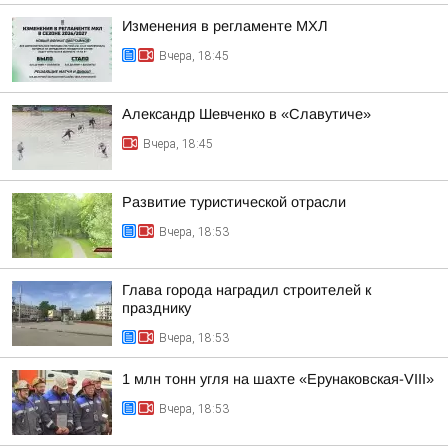
Изменения в регламенте МХЛ
Вчера, 18:45
Александр Шевченко в «Славутиче»
Вчера, 18:45
Развитие туристической отрасли
Вчера, 18:53
Глава города наградил строителей к
празднику
Вчера, 18:53
1 млн тонн угля на шахте «Ерунаковская-VIII»
Вчера, 18:53