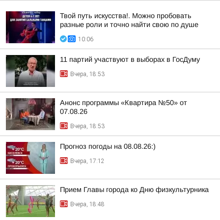
Твой путь искусства!. Можно пробовать
разные роли и точно найти свою по душе
10:06
11 партий участвуют в выборах в ГосДуму
Вчера, 18:53
Анонс программы «Квартира №50» от
07.08.26
Вчера, 18:53
Прогноз погоды на 08.08.26:)
Вчера, 17:12
Прием Главы города ко Дню физкультурника
Вчера, 18:48