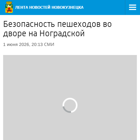
Безопасность пешеходов во
дворе на Ноградской
СМИ
1 июня 2026, 20:13