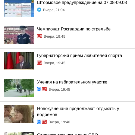
Штормовое предупреждение на 07.08-09.08
Вчера, 21:04
Чемпионат Росгвардии по стрельбе
Вчера, 19:45
Губернаторский прием любителей спорта
Вчера, 19:45
Учения на избирательном участке
Вчера, 19:45
Новокузнечане продолжают отдыхать у
водоемов
Вчера, 19:40