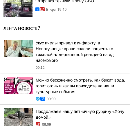
Отправка техники в зону СВО
Вчера, 19:40
ЛЕНТА НОВОСТЕЙ
Укус пчелы привел к инфаркту: в
Новокузнецке врачи спасли пациента с
тяжелой аллергической реакцией на яд
насекомого
09:12
Можно бесконечно смотреть, как бежит вода,
горит огонь и как вы приходите на наши
культурные события!
09:09
Продолжаем нашу пятничную рубрику «Хочу
домой»
09:09