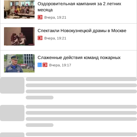
Оздоровительная кампания за 2 летних
месяца
Вчера, 19:21
Спектакли Новокузнецкой драмы в Москве
Вчера, 19:21
Слаженные действия команд пожарных
Вчера, 19:17