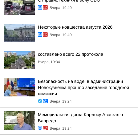
Отправка техники в зону СВО
Вчера, 19:40
Некоторые новшества августа 2026
Вчера, 19:40
составлено всего 22 протокола
Вчера, 19:34
Безопасность на воде: в администрации
Новокузнецка прошло заседание городской
комиссии
Вчера, 19:24
Мемориальная доска Карлосу Аваскалю
Барредо
Вчера, 19:24