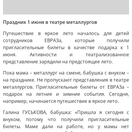
Праздник 1 июня в театре металлургов
Путешествие в яркое лето началось для детей
сотрудников ЕВРАЗа, которые получили
пригласительные билеты в качестве подарка к 1
июня. Активности и театрализованное
представление зарядили на предстоящее лето.
Пока мама – металлург на смене, бабушка с внуком –
на празднике. Не пропускают представления в театре
металлургов. Пригласительные билеты от ЕВРАЗа –
подарок на летние и зимние события. Сегодня,
например, начинается путешествие в яркое лето.
Галина ГУСЬКОВА, бабушка: «Пришла я сегодня с
внуком, потому что получили пригласительные
билеты. Маме дали на работе, но у мамы нет