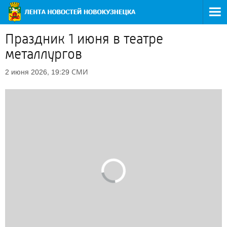
Праздник 1 июня в театре
металлургов
СМИ
2 июня 2026, 19:29