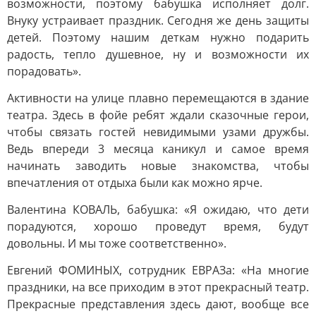
возможности, поэтому бабушка исполняет долг.
Внуку устраивает праздник. Сегодня же день защиты
детей. Поэтому нашим деткам нужно подарить
радость, тепло душевное, ну и возможности их
порадовать».
Активности на улице плавно перемещаются в здание
театра. Здесь в фойе ребят ждали сказочные герои,
чтобы связать гостей невидимыми узами дружбы.
Ведь впереди 3 месяца каникул и самое время
начинать заводить новые знакомства, чтобы
впечатления от отдыха были как можно ярче.
Валентина КОВАЛЬ, бабушка: «Я ожидаю, что дети
порадуются, хорошо проведут время, будут
довольны. И мы тоже соответственно».
Евгений ФОМИНЫХ, сотрудник ЕВРАЗа: «На многие
праздники, на все приходим в этот прекрасный театр.
Прекрасные представления здесь дают, вообще все