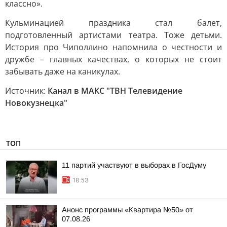
классно».
Кульминацией праздника стал балет,
подготовленный артистами театра. Тоже детьми.
История про Чиполлино напомнила о честности и
дружбе – главных качествах, о которых не стоит
забывать даже на каникулах.
Источник:
Канал в МАКС "ТВН Телевидение
Новокузнецка"
ТОП
11 партий участвуют в выборах в ГосДуму
18:53
Анонс программы «Квартира №50» от
07.08.26