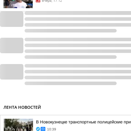
Вчера, 17:12
ЛЕНТА НОВОСТЕЙ
В Новокузнецке транспортные полицейские при
10:39