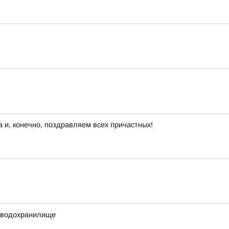
 и, конечно, поздравляем всех причастных!
е водохранилище