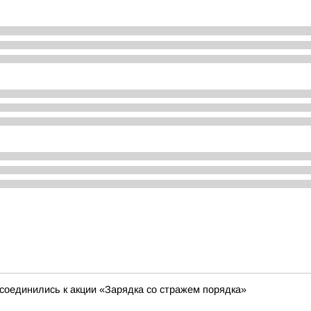
соединились к акции «Зарядка со стражем порядка»