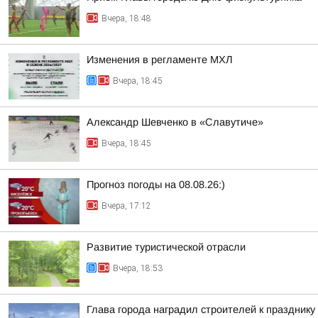
Вчера, 18:48
Изменения в регламенте МХЛ
Вчера, 18:45
Александр Шевченко в «Славутиче»
Вчера, 18:45
Прогноз погоды на 08.08.26:)
Вчера, 17:12
Развитие туристической отрасли
Вчера, 18:53
Глава города наградил строителей к празднику