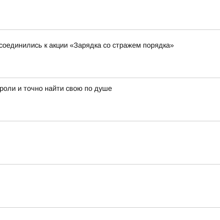
соединились к акции «Зарядка со стражем порядка»
 роли и точно найти свою по душе