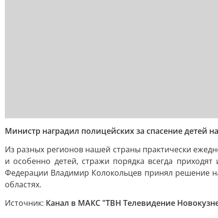
Министр наградил полицейских за спасение детей н
Из разных регионов нашей страны практически ежедне
и особенно детей, стражи порядка всегда приходят
Федерации Владимир Колокольцев принял решение на
областях.
Источник:
Канал в МАКС "ТВН Телевидение Новокузн