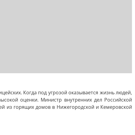
цейских. Когда под угрозой оказывается жизнь людей,
высокой оценки. Министр внутренних дел Российской
ей из горящих домов в Нижегородской и Кемеровской