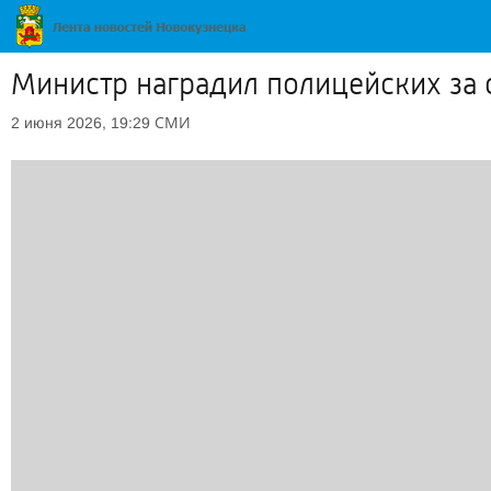
Министр наградил полицейских за 
СМИ
2 июня 2026, 19:29