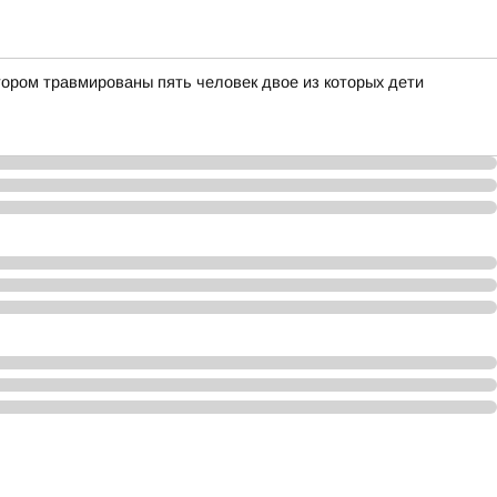
тором травмированы пять человек двое из которых дети