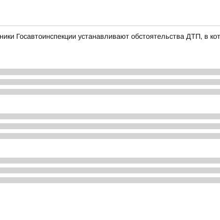
ники Госавтоинспекции устанавливают обстоятельства ДТП, в ко