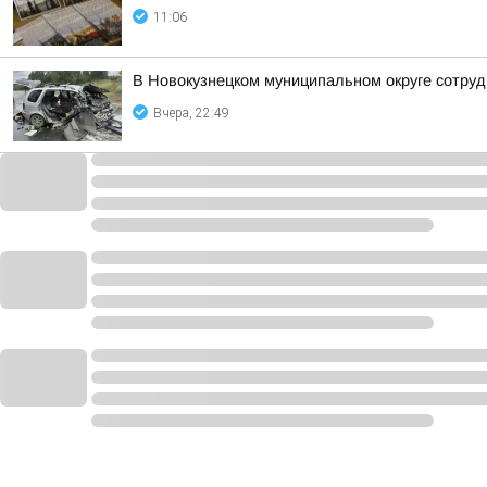
11:06
В Новокузнецком муниципальном округе сотруд
Вчера, 22:49