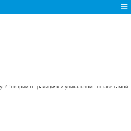
кус? Говорим о традициях и уникальном составе самой