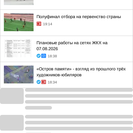
Полуфинал отбора на первенство страны
19:14
Плановые работы на сетях ЖКХ на
07.08.2026
18:38
«Остров памяти» - взгляд из прошлого трёх
художников-юбиляров
18:34