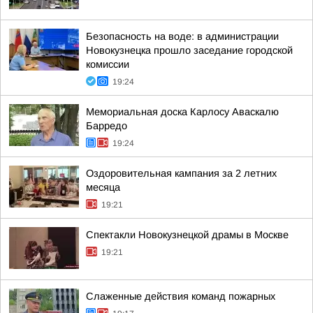
Безопасность на воде: в администрации
Новокузнецка прошло заседание городской
комиссии
19:24
Мемориальная доска Карлосу Аваскалю
Барредо
19:24
Оздоровительная кампания за 2 летних
месяца
19:21
Спектакли Новокузнецкой драмы в Москве
19:21
Слаженные действия команд пожарных