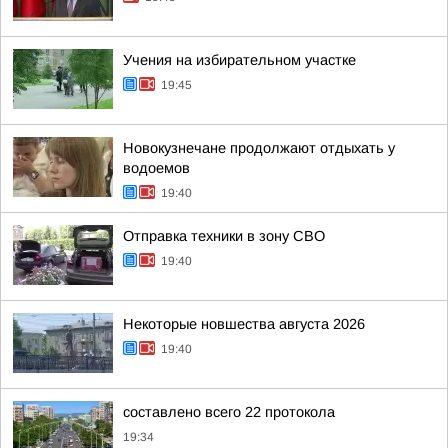
Учения на избирательном участке
19:45
Новокузнечане продолжают отдыхать у
водоемов
19:40
Отправка техники в зону СВО
19:40
Некоторые новшества августа 2026
19:40
составлено всего 22 протокола
19:34