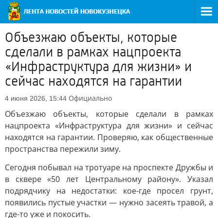
Объезжаю объекты, которые
сделали в рамках нацпроекта
«Инфраструктура для жизни» и
сейчас находятся на гарантии
Официально
4 июня 2026, 15:44
Объезжаю объекты, которые сделали в рамках
нацпроекта «Инфраструктура для жизни» и сейчас
находятся на гарантии. Проверяю, как общественные
пространства пережили зиму.
Сегодня побывал на тротуаре на проспекте Дружбы и
в сквере «50 лет Центральному району». Указал
подрядчику на недостатки: кое-где просел грунт,
появились пустые участки — нужно засеять травой, а
где-то уже и покосить.