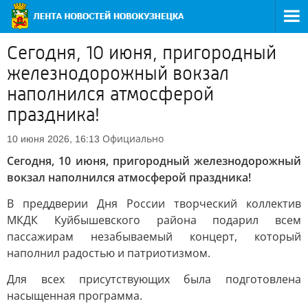
Сегодня, 10 июня, пригородный
железнодорожный вокзал
наполнился атмосферой
праздника!
Официально
10 июня 2026, 16:13
Сегодня, 10 июня, пригородный железнодорожный
вокзал наполнился атмосферой праздника!
В преддверии Дня России творческий коллектив
МКДК Куйбышевского района подарил всем
пассажирам незабываемый концерт, который
наполнил радостью и патриотизмом.
Для всех присутствующих была подготовлена
насыщенная программа.