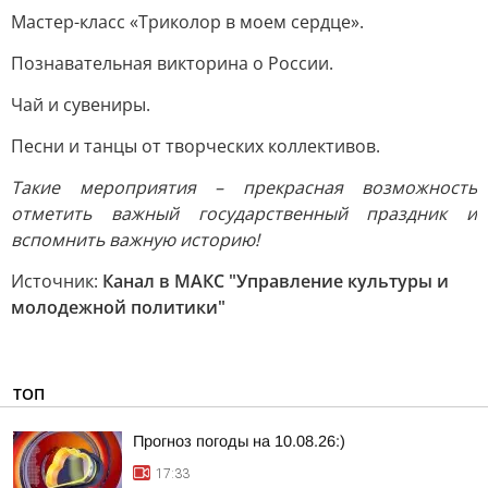
Мастер-класс «Триколор в моем сердце».
Познавательная викторина о России.
Чай и сувениры.
Песни и танцы от творческих коллективов.
Такие мероприятия – прекрасная возможность
отметить важный государственный праздник и
вспомнить важную историю!
Источник:
Канал в МАКС "Управление культуры и
молодежной политики"
ТОП
Прогноз погоды на 10.08.26:)
17:33