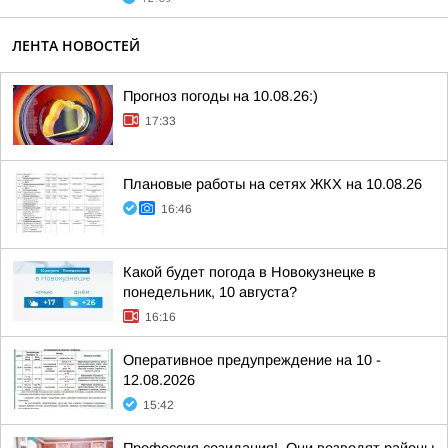
ЛЕНТА НОВОСТЕЙ
Прогноз погоды на 10.08.26:)
17:33
Плановые работы на сетях ЖКХ на 10.08.26
16:46
Какой будет погода в Новокузнецке в
понедельник, 10 августа?
16:16
Оперативное предупреждение на 10 -
12.08.2026
15:42