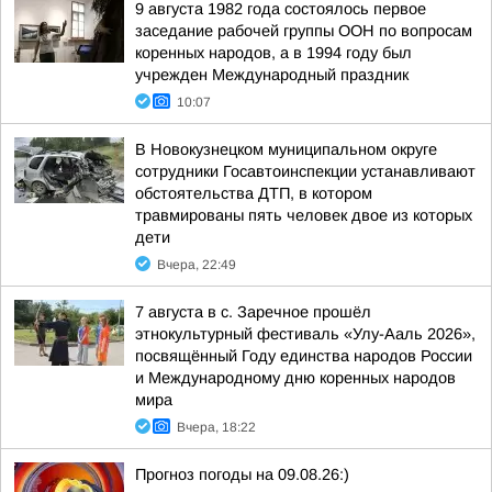
9 августа 1982 года состоялось первое
заседание рабочей группы ООН по вопросам
коренных народов, а в 1994 году был
учрежден Международный праздник
10:07
В Новокузнецком муниципальном округе
сотрудники Госавтоинспекции устанавливают
обстоятельства ДТП, в котором
травмированы пять человек двое из которых
дети
Вчера, 22:49
7 августа в с. Заречное прошёл
этнокультурный фестиваль «Улу-Ааль 2026»,
посвящённый Году единства народов России
и Международному дню коренных народов
мира
Вчера, 18:22
Прогноз погоды на 09.08.26:)