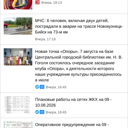
Вчера, 18:13
МЧС: 6 человек, включая двух детей,
пострадали в аварии на трассе Новокузнецк-
Бийск на 73-м км
Вчера, 17:18
Новая точка «Опоры». 7 августа на базе
Центральной городской библиотеки им. Н. В.
Гоголя состоялось очередное заседание
клуба «Опора», к деятельности которого
наше учреждение культуры присоединилось
в июле
Вчера, 16:45
Плановые работы на сетях ЖКХ на 09 -
10.08.2026
Вчера, 16:45
Оперативное предупреждение на 09 -