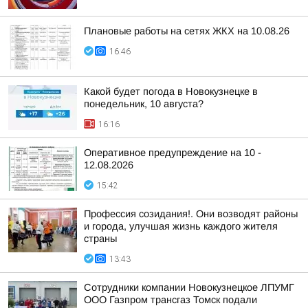
Плановые работы на сетях ЖКХ на 10.08.26
16:46
Какой будет погода в Новокузнецке в
понедельник, 10 августа?
16:16
Оперативное предупреждение на 10 -
12.08.2026
15:42
Профессия созидания!. Они возводят районы
и города, улучшая жизнь каждого жителя
страны
13:43
Сотрудники компании Новокузнецкое ЛПУМГ
ООО Газпром трансгаз Томск подали