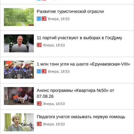
Развитие туристической отрасли
Вчера, 18:53
11 партий участвуют в выборах в ГосДуму
Вчера, 18:53
1 млн тонн угля на шахте «Ерунаковская-VIII»
Вчера, 18:53
Анонс программы «Квартира №50» от
07.08.26
Вчера, 18:53
Педагоги учатся оказывать первую помощь
Вчера, 18:53