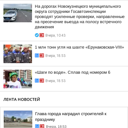
На дорогах Новокузнецкого муниципального
округа сотрудники Госавтоинспекции
проводят усиленные проверки, направленные
на пресечение выезда на полосу встречного
движения
Вчера, 10:43
1 млн тонн угля на шахте «Ерунаковская-VIII»
Вчера, 18:53
«Шаги по воде». Сплав под номером 6
Вчера, 18:53
ЛЕНТА НОВОСТЕЙ
Глава города наградил строителей к
празднику
Вчера, 18:53