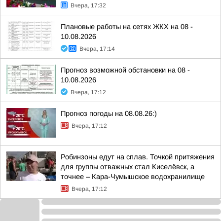
Вчера, 17:32
Плановые работы на сетях ЖКХ на 08 -
10.08.2026
Вчера, 17:14
Прогноз возможной обстановки на 08 -
10.08.2026
Вчера, 17:12
Прогноз погоды на 08.08.26:)
Вчера, 17:12
Робинзоны едут на сплав. Точкой притяжения
для группы отважных стал Киселёвск, а
точнее – Кара-Чумышское водохранилище
Вчера, 17:12