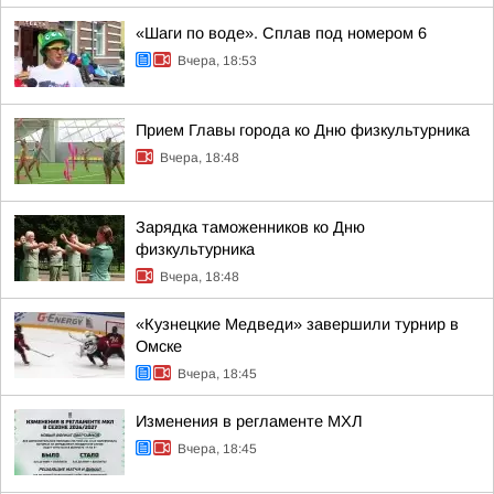
«Шаги по воде». Сплав под номером 6
Вчера, 18:53
Прием Главы города ко Дню физкультурника
Вчера, 18:48
Зарядка таможенников ко Дню
физкультурника
Вчера, 18:48
«Кузнецкие Медведи» завершили турнир в
Омске
Вчера, 18:45
Изменения в регламенте МХЛ
Вчера, 18:45