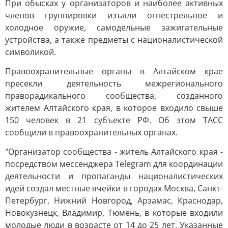
При обысках у организаторов и наиболее активных
членов группировки изъяли огнестрельное и
холодное оружие, самодельные зажигательные
устройства, а также предметы с националистической
символикой.
Правоохранительные органы в Алтайском крае
пресекли деятельность межрегионального
праворадикального сообщества, созданного
жителем Алтайского края, в которое входило свыше
150 человек в 21 субъекте РФ. Об этом ТАСС
сообщили в правоохранительных органах.
"Организатор сообщества - житель Алтайского края -
посредством мессенджера Telegram для координации
деятельности и пропаганды националистических
идей создал местные ячейки в городах Москва, Санкт-
Петербург, Нижний Новгород, Арзамас, Краснодар,
Новокузнецк, Владимир, Тюмень, в которые входили
молодые люди в возрасте от 14 до 25 лет. Указанные