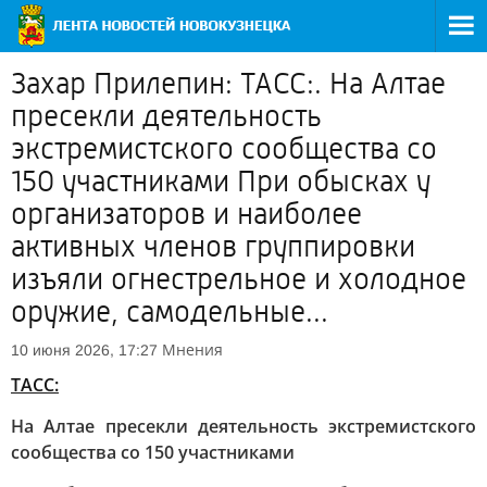
Захар Прилепин: ТАСС:. На Алтае
пресекли деятельность
экстремистского сообщества со
150 участниками При обысках у
организаторов и наиболее
активных членов группировки
изъяли огнестрельное и холодное
оружие, самодельные...
Мнения
10 июня 2026, 17:27
ТАСС:
На Алтае пресекли деятельность экстремистского
сообщества со 150 участниками