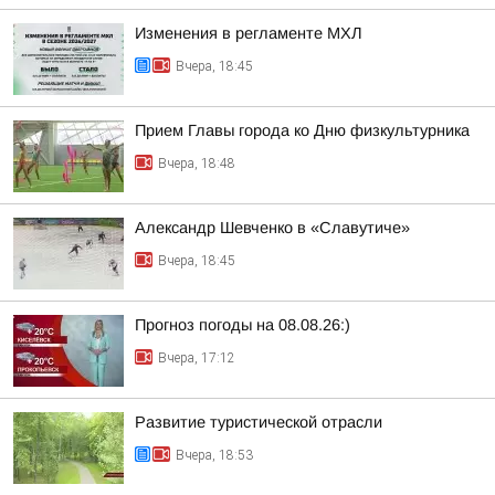
Изменения в регламенте МХЛ
Вчера, 18:45
Прием Главы города ко Дню физкультурника
Вчера, 18:48
Александр Шевченко в «Славутиче»
Вчера, 18:45
Прогноз погоды на 08.08.26:)
Вчера, 17:12
Развитие туристической отрасли
Вчера, 18:53