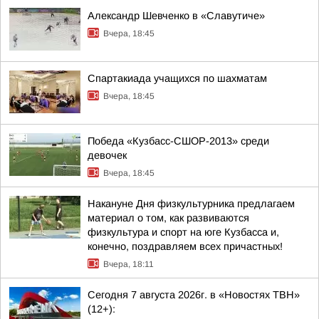
Александр Шевченко в «Славутиче»
Вчера, 18:45
Спартакиада учащихся по шахматам
Вчера, 18:45
Победа «Кузбасс-СШОР-2013» среди
девочек
Вчера, 18:45
Накануне Дня физкультурника предлагаем
материал о том, как развиваются
физкультура и спорт на юге Кузбасса и,
конечно, поздравляем всех причастных!
Вчера, 18:11
Сегодня 7 августа 2026г. в «Новостях ТВН»
(12+):