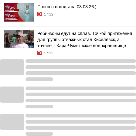
Прогноз погоды на 08.08.26:)
17:12
Робинзоны едут на сплав. Точкой притяжения
для группы отважных стал Киселёвск, а
точнее – Кара-Чумышское водохранилище
17:12