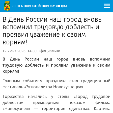
В День России наш город вновь
вспомнил трудовую доблесть и
проявил уважение к своим
корням!
Официально
12 июня 2026, 14:30
В День России наш город вновь вспомнил
трудовую доблесть и проявил уважение к своим
корням!
Главным событием праздника стал традиционный
фестиваль «Этнопалитра Новокузнецка».
Торжества начались у стелы «Город трудовой
доблести» премьерным показом фильма
«Новокузнецк — территория единства». Картина