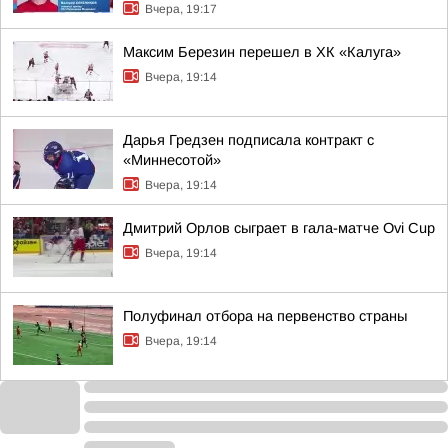
Вчера, 19:17
Максим Березин перешел в ХК «Калуга»
Вчера, 19:14
Дарья Гредзен подписала контракт с
«Миннесотой»
Вчера, 19:14
Дмитрий Орлов сыграет в гала-матче Ovi Cup
Вчера, 19:14
Полуфинал отбора на первенство страны
Вчера, 19:14