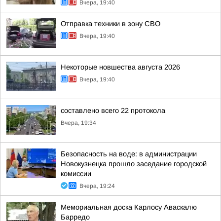
Вчера, 19:40
Отправка техники в зону СВО
Вчера, 19:40
Некоторые новшества августа 2026
Вчера, 19:40
составлено всего 22 протокола
Вчера, 19:34
Безопасность на воде: в администрации
Новокузнецка прошло заседание городской
комиссии
Вчера, 19:24
Мемориальная доска Карлосу Аваскалю
Барредо