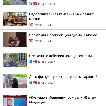
Вчера, 19:24
Оздоровительная кампания за 2 летних
месяца
Вчера, 19:21
Спектакли Новокузнецкой драмы в Москве
Вчера, 19:21
Слаженные действия команд пожарных
Вчера, 19:17
День физкультурника встречаем зарядкой
Вчера, 19:17
«Кузнецкие Медведи» проиграли «Белым
Медведям»