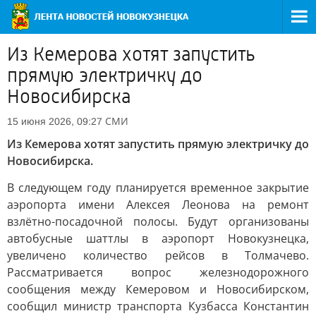
Из Кемерова хотят запустить
прямую электричку до
Новосибирска
СМИ
15 июня 2026, 09:27
Из Кемерова хотят запустить прямую электричку до
Новосибирска.
В следующем году планируется временное закрытие
аэропорта имени Алексея Леонова на ремонт
взлётно-посадочной полосы. Будут организованы
автобусные шаттлы в аэропорт Новокузнецка,
увеличено количество рейсов в Толмачево.
Рассматривается вопрос железнодорожного
сообщения между Кемеровом и Новосибирском,
сообщил министр транспорта Кузбасса Константин