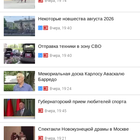
Вчера, 19:14
Некоторые новшества августа 2026
Вчера, 19:40
Отправка техники в зону СВО
Вчера, 19:40
Мемориальная доска Карлосу Аваскалю
Барредо
Вчера, 19:24
Губернаторский прием любителей спорта
Вчера, 19:45
Спектакли Новокузнецкой драмы в Москве
Вчера, 19:21