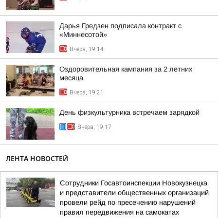
Дарья Гредзен подписала контракт с
«Миннесотой»
Вчера, 19:14
Оздоровительная кампания за 2 летних
месяца
Вчера, 19:21
День физкультурника встречаем зарядкой
Вчера, 19:17
ЛЕНТА НОВОСТЕЙ
Сотрудники Госавтоинспекции Новокузнецка
и представители общественных организаций
провели рейд по пресечению нарушений
правил передвижения на самокатах