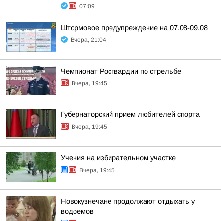
07:09
Штормовое предупреждение на 07.08-09.08
Вчера, 21:04
Чемпионат Росгвардии по стрельбе
Вчера, 19:45
Губернаторский прием любителей спорта
Вчера, 19:45
Учения на избирательном участке
Вчера, 19:45
Новокузнечане продолжают отдыхать у
водоемов