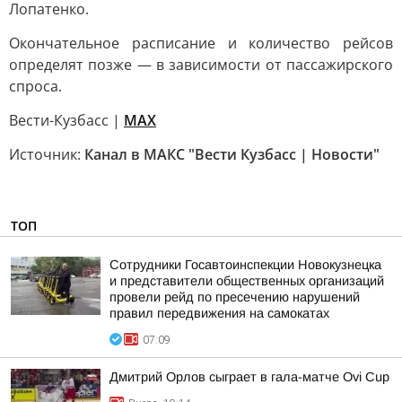
Лопатенко.
Окончательное расписание и количество рейсов
определят позже — в зависимости от пассажирского
спроса.
Вести-Кузбасс |
MAX
Источник:
Канал в МАКС "Вести Кузбасс | Новости"
ТОП
Сотрудники Госавтоинспекции Новокузнецка
и представители общественных организаций
провели рейд по пресечению нарушений
правил передвижения на самокатах
07:09
Дмитрий Орлов сыграет в гала-матче Ovi Cup