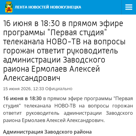
16 июня в 18:30 в прямом эфире
программы "Первая студия"
телеканала НОВО-ТВ на вопросы
горожан ответит руководитель
администрации Заводского
раиона Ермолаев Алексей
Александрович
Официально
15 июня 2026, 12:33
16 июня в 18:30
в прямом эфире программы "Первая
студия" телеканала НОВО-ТВ на вопросы горожан
ответит руководитель администрации Заводского
раиона Ермолаев Алексей Александрович.
Администрация Заводского района