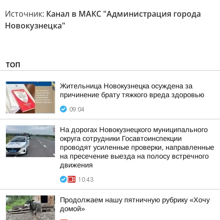
Источник:
Канал в МАКС "Администрация города
Новокузнецка"
ТОП
Жительница Новокузнецка осуждена за
причинение брату тяжкого вреда здоровью
09:04
На дорогах Новокузнецкого муниципального
округа сотрудники Госавтоинспекции
проводят усиленные проверки, направленные
на пресечение выезда на полосу встречного
движения
10:43
Продолжаем нашу пятничную рубрику «Хочу
домой»