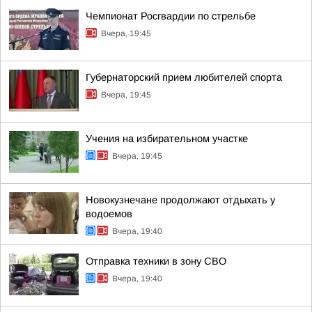
Чемпионат Росгвардии по стрельбе
Вчера, 19:45
Губернаторский прием любителей спорта
Вчера, 19:45
Учения на избирательном участке
Вчера, 19:45
Новокузнечане продолжают отдыхать у
водоемов
Вчера, 19:40
Отправка техники в зону СВО
Вчера, 19:40