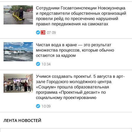
Сотрудники Госавтоинспекции Новокузнецка
и представители общественных организаций
провели рейд по пресечению нарушений
правил передвижения на самокатах
07:09
Чистая вода в кране — это результат
множества процессов, которые обычно
остаются за кадром
10:34
Учимся создавать проекты!. 5 августа в арт-
зале Городского молодёжного центра
«Социум» прошла образовательная
программа «Проектный десант» по
социальному проектированию
10:09
ЛЕНТА НОВОСТЕЙ