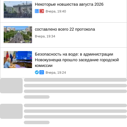
Некоторые новшества августа 2026
Вчера, 19:40
составлено всего 22 протокола
Вчера, 19:34
Безопасность на воде: в администрации
Новокузнецка прошло заседание городской
комиссии
Вчера, 19:24