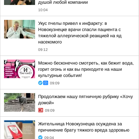
душой любой компании
10:04
Укус пчелы привел к инфаркту: в
Новокузнецке врачи спасли пациента с
тяжелой аллергической реакцией на яд
насекомого
09:12
Можно бесконечно смотреть, как бежит вода,
горит огонь и как вы приходите на наши
культурные события!
09:09
Продолжаем нашу пятничную рубрику «Хочу
домой»
09:09
Жительница Новокузнецка осуждена за
причинение брату тяжкого вреда здоровью
09:04