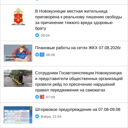
В Новокузнецке местная жительница
приговорена к реальному лишению свободы
за причинение тяжкого вреда здоровью
брату
09:04
Плановые работы на сетях ЖКХ 07.08.2026г
08:39
Сотрудники Госавтоинспекции Новокузнецка
и представители общественных организаций
провели рейд по пресечению нарушений
правил передвижения на самокатах
07:09
Штормовое предупреждение на 07.08-09.08
Вчера, 21:04