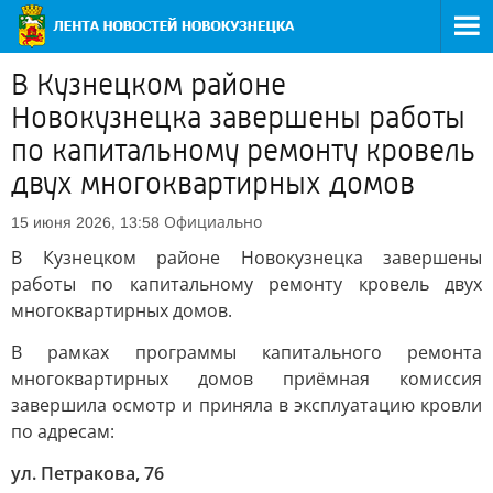
В Кузнецком районе
Новокузнецка завершены работы
по капитальному ремонту кровель
двух многоквартирных домов
Официально
15 июня 2026, 13:58
В Кузнецком районе Новокузнецка завершены
работы по капитальному ремонту кровель двух
многоквартирных домов.
В рамках программы капитального ремонта
многоквартирных домов приёмная комиссия
завершила осмотр и приняла в эксплуатацию кровли
по адресам:
ул. Петракова, 76