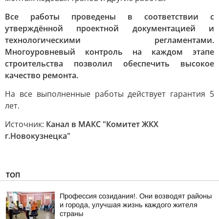
Все работы проведены в соответствии с
утверждённой проектной документацией и
технологическими регламентами.
Многоуровневый контроль на каждом этапе
строительства позволил обеспечить высокое
качество ремонта.
На все выполненные работы действует гарантия 5
лет.
Источник:
Канал в МАКС "Комитет ЖКХ
г.Новокузнецка"
ТОП
Профессия созидания!. Они возводят районы
и города, улучшая жизнь каждого жителя
страны