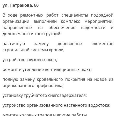
ул. Петракова, 66
В ходе ремонтных работ специалисты подрядной
организации выполнили комплекс мероприятий,
направленных на обеспечение надёжности и
долговечности конструкций:
частичную замену деревянных элементов
стропильной системы кровли;
устройство слуховых окон;
ремонт и утепление вентиляционных шахт;
полную замену кровельного покрытия на новое из
оцинкованного профнастила;
установку трубчатого снегозадержателя;
устройство организованного настенного водостока;
монтаж ходовых трапов и другие работы.