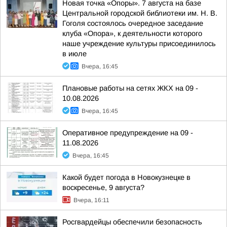
Новая точка «Опоры». 7 августа на базе
Центральной городской библиотеки им. Н. В.
Гоголя состоялось очередное заседание
клуба «Опора», к деятельности которого
наше учреждение культуры присоединилось
в июле
Вчера, 16:45
Плановые работы на сетях ЖКХ на 09 -
10.08.2026
Вчера, 16:45
Оперативное предупреждение на 09 -
11.08.2026
Вчера, 16:45
Какой будет погода в Новокузнецке в
воскресенье, 9 августа?
Вчера, 16:11
Росгвардейцы обеспечили безопасность