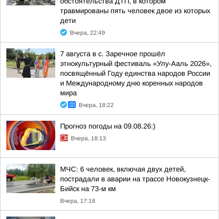
обстоятельства ДТП, в котором
травмированы пять человек двое из которых
дети
Вчера, 22:49
7 августа в с. Заречное прошёл
этнокультурный фестиваль «Улу-Ааль 2026»,
посвящённый Году единства народов России
и Международному дню коренных народов
мира
Вчера, 18:22
Прогноз погоды на 09.08.26:)
Вчера, 18:13
МЧС: 6 человек, включая двух детей,
пострадали в аварии на трассе Новокузнецк-
Бийск на 73-м км
Вчера, 17:18