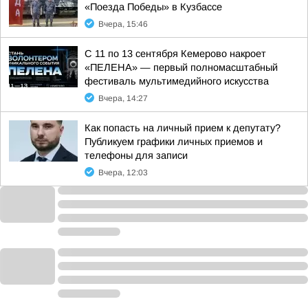
«Поезда Победы» в Кузбассе
Вчера, 15:46
С 11 по 13 сентября Кемерово накроет
«ПЕЛЕНА» — первый полномасштабный
фестиваль мультимедийного искусства
Вчера, 14:27
Как попасть на личный прием к депутату?
Публикуем графики личных приемов и
телефоны для записи
Вчера, 12:03