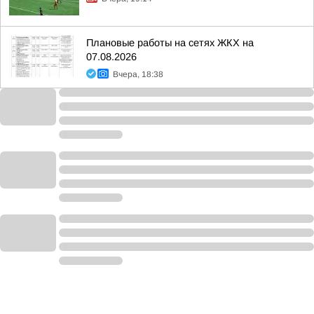
Плановые работы на сетях ЖКХ на
07.08.2026
Вчера, 18:38