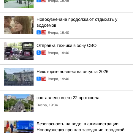
Вчера, 19:45
Новокузнечане продолжают отдыхать у
водоемов
Вчера, 19:40
Отправка техники в зону СВО
Вчера, 19:40
Некоторые новшества августа 2026
Вчера, 19:40
составлено всего 22 протокола
Вчера, 19:34
Безопасность на воде: в администрации
Новокузнецка прошло заседание городской