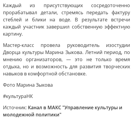
Каждый из присутствующих сосредоточенно
прорабатывал детали, стремясь передать фактуру
стеблей и блики на воде. В результате встречи
каждый участник завершил собственную эффектную
картину.
Мастер-класс провела руководитель изостудии
Дворца культуры Марина Зыкова. Летний период, по
мнению организаторов, — это не только время
отдыха, но и возможность для развития творческих
навыков в комфортной обстановке.
Фото Марина Зыкова
#культураНК
Источник:
Канал в МАКС "Управление культуры и
молодежной политики"