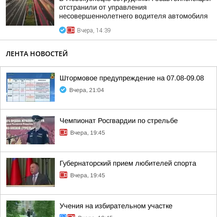
отстранили от управления
несовершеннолетнего водителя автомобиля
Вчера, 14:39
ЛЕНТА НОВОСТЕЙ
Штормовое предупреждение на 07.08-09.08
Вчера, 21:04
Чемпионат Росгвардии по стрельбе
Вчера, 19:45
Губернаторский прием любителей спорта
Вчера, 19:45
Учения на избирательном участке