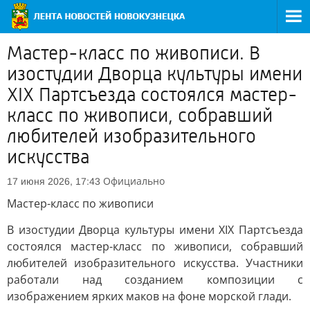
Мастер-класс по живописи. В
изостудии Дворца культуры имени
XIX Партсъезда состоялся мастер-
класс по живописи, собравший
любителей изобразительного
искусства
Официально
17 июня 2026, 17:43
Мастер-класс по живописи
В изостудии Дворца культуры имени XIX Партсъезда
состоялся мастер-класс по живописи, собравший
любителей изобразительного искусства. Участники
работали над созданием композиции с
изображением ярких маков на фоне морской глади.