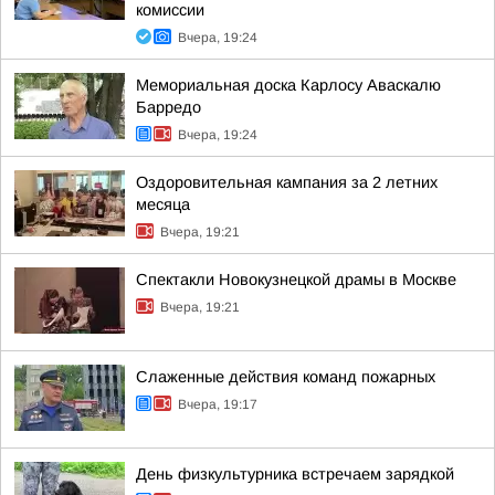
комиссии
Вчера, 19:24
Мемориальная доска Карлосу Аваскалю
Барредо
Вчера, 19:24
Оздоровительная кампания за 2 летних
месяца
Вчера, 19:21
Спектакли Новокузнецкой драмы в Москве
Вчера, 19:21
Слаженные действия команд пожарных
Вчера, 19:17
День физкультурника встречаем зарядкой