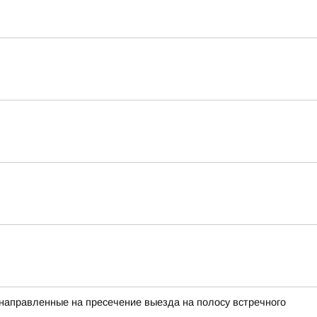
 направленные на пресечение выезда на полосу встречного