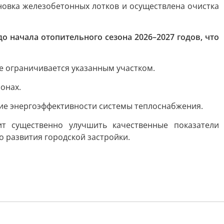
овка железобетонных лотков и осуществлена очистка
 начала отопительного сезона 2026–2027 годов, что
е ограничивается указанным участком.
онах.
ие энергоэффективности системы теплоснабжения.
т существенно улучшить качественные показатели
 развития городской застройки.