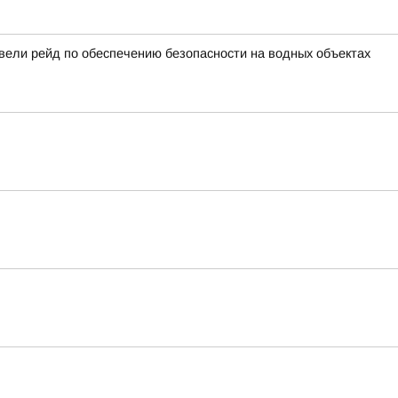
вели рейд по обеспечению безопасности на водных объектах