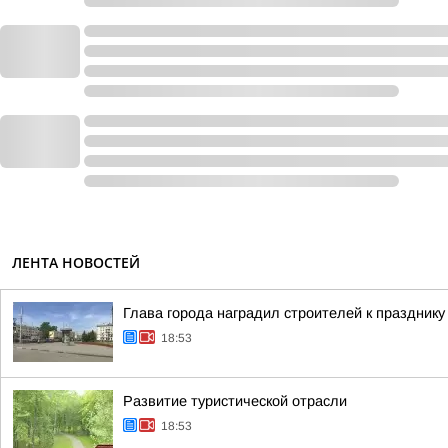
ЛЕНТА НОВОСТЕЙ
Глава города наградил строителей к празднику
18:53
Развитие туристической отрасли
18:53