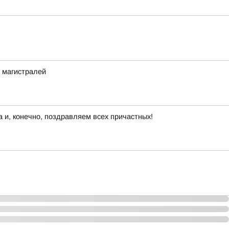
 магистралей
 и, конечно, поздравляем всех причастных!