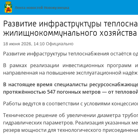
Развитие инфраструктуры теплосна
жилищнокоммунального хозяйства
Официально
18 июня 2026, 14:10
Развитие инфраструктуры теплоснабжения остаётся о
В рамках реализации инвестиционных программ и
направленная на повышение эксплуатационной надёжн
В настоящее время специалисты ресурсоснабжающе
протяжённостью 547 погонных метров — от тепловой
Работы ведутся в соответствии с условиями концесси
Техническое решение об увеличении диаметра трубо
гидравлических параметров. Реализация указанных ме
резерв мощности для технологического присоединени