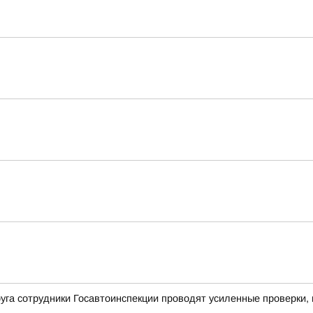
уга сотрудники Госавтоинспекции проводят усиленные проверки,