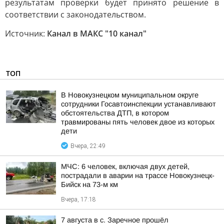
результатам проверки будет принято решение в
соответствии с законодательством.
Источник:
Канал в МАКС "10 канал"
ТОП
В Новокузнецком муниципальном округе
сотрудники Госавтоинспекции устанавливают
обстоятельства ДТП, в котором
травмированы пять человек двое из которых
дети
Вчера, 22:49
МЧС: 6 человек, включая двух детей,
пострадали в аварии на трассе Новокузнецк-
Бийск на 73-м км
Вчера, 17:18
7 августа в с. Заречное прошёл