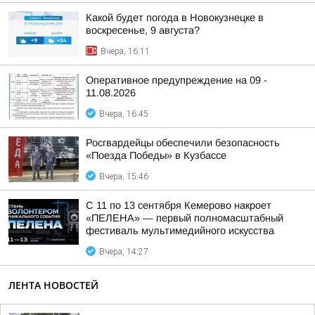
Какой будет погода в Новокузнецке в
воскресенье, 9 августа?
Вчера, 16:11
Оперативное предупреждение на 09 -
11.08.2026
Вчера, 16:45
Росгвардейцы обеспечили безопасность
«Поезда Победы» в Кузбассе
Вчера, 15:46
С 11 по 13 сентября Кемерово накроет
«ПЕЛЕНА» — первый полномасштабный
фестиваль мультимедийного искусства
Вчера, 14:27
ЛЕНТА НОВОСТЕЙ