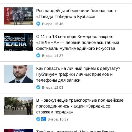
Росгвардейцы обеспечили безопасность
«Поезда Победы» в Кузбассе
Вчера, 15:46
С 11 по 13 сентября Кемерово накроет
«ПЕЛЕНА» — первый полномасштабный
фестиваль мультимедийного искусства
Вчера, 14:27
Как попасть на личный прием к депутату?
Публикуем графики личных приемов и
телефоны для записи
Вчера, 12:03
В Новокузнецке транспортные полицейские
присоединились к акции «Зарядка со
стражем порядка»
Вчера, 10:39