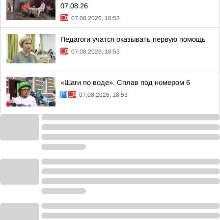
07.08.26
07.08.2026, 18:53
Педагоги учатся оказывать первую помощь
07.08.2026, 18:53
«Шаги по воде». Сплав под номером 6
07.08.2026, 18:53