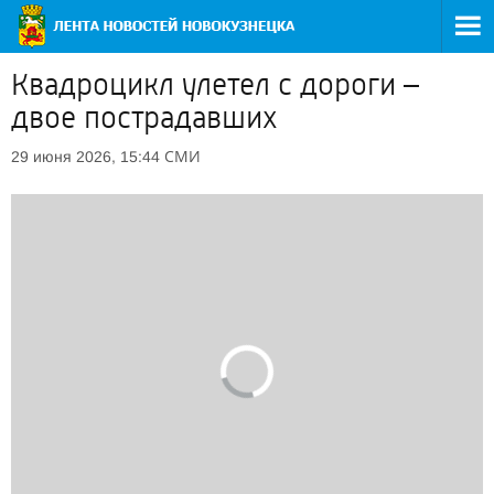
Квадроцикл улетел с дороги –
двое пострадавших
СМИ
29 июня 2026, 15:44