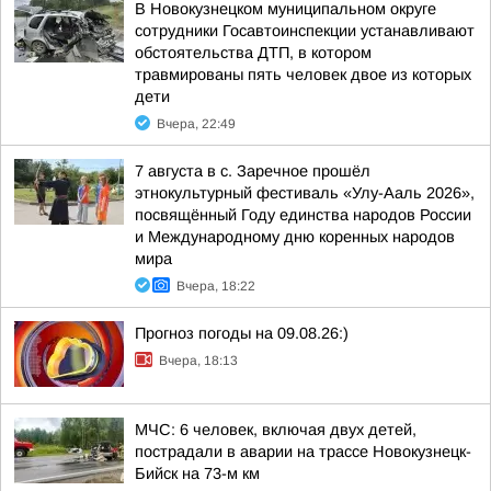
В Новокузнецком муниципальном округе
сотрудники Госавтоинспекции устанавливают
обстоятельства ДТП, в котором
травмированы пять человек двое из которых
дети
Вчера, 22:49
7 августа в с. Заречное прошёл
этнокультурный фестиваль «Улу-Ааль 2026»,
посвящённый Году единства народов России
и Международному дню коренных народов
мира
Вчера, 18:22
Прогноз погоды на 09.08.26:)
Вчера, 18:13
МЧС: 6 человек, включая двух детей,
пострадали в аварии на трассе Новокузнецк-
Бийск на 73-м км