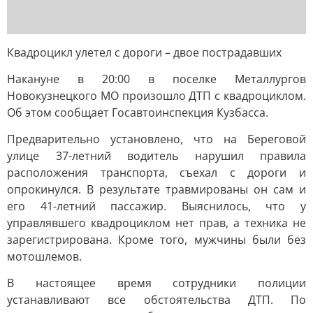
Квадроцикл улетел с дороги – двое пострадавших
Накануне в 20:00 в поселке Металлургов
Новокузнецкого МО произошло ДТП с квадроциклом.
Об этом сообщает Госавтоинспекция Кузбасса.
Предварительно установлено, что на Береговой
улице 37-летний водитель нарушил правила
расположения транспорта, съехал с дороги и
опрокинулся. В результате травмированы он сам и
его 41-летний пассажир. Выяснилось, что у
управлявшего квадроциклом нет прав, а техника не
зарегистрирована. Кроме того, мужчины были без
мотошлемов.
В настоящее время сотрудники полиции
устанавливают все обстоятельства ДТП. По