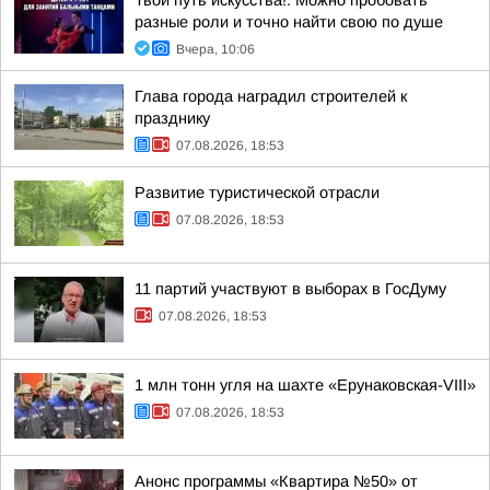
Твой путь искусства!. Можно пробовать
разные роли и точно найти свою по душе
Вчера, 10:06
Глава города наградил строителей к
празднику
07.08.2026, 18:53
Развитие туристической отрасли
07.08.2026, 18:53
11 партий участвуют в выборах в ГосДуму
07.08.2026, 18:53
1 млн тонн угля на шахте «Ерунаковская-VIII»
07.08.2026, 18:53
Анонс программы «Квартира №50» от