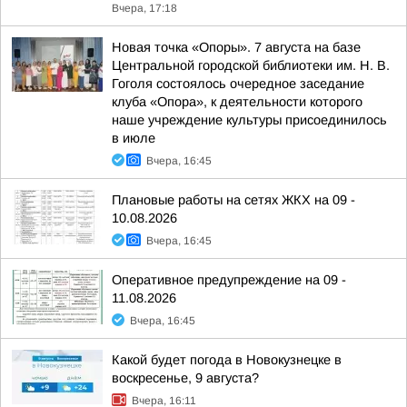
Вчера, 17:18
Новая точка «Опоры». 7 августа на базе
Центральной городской библиотеки им. Н. В.
Гоголя состоялось очередное заседание
клуба «Опора», к деятельности которого
наше учреждение культуры присоединилось
в июле
Вчера, 16:45
Плановые работы на сетях ЖКХ на 09 -
10.08.2026
Вчера, 16:45
Оперативное предупреждение на 09 -
11.08.2026
Вчера, 16:45
Какой будет погода в Новокузнецке в
воскресенье, 9 августа?
Вчера, 16:11