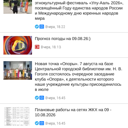
этнокультурный фестиваль «Улу-Ааль 2026»,
посвящённый Году единства народов России
и Международному дню коренных народов
мира
Вчера, 18:22
Прогноз погоды на 09.08.26:)
Вчера, 18:13
Новая точка «Опоры». 7 августа на базе
Центральной городской библиотеки им. Н. В.
Гоголя состоялось очередное заседание
клуба «Опора», к деятельности которого
наше учреждение культуры присоединилось
в июле
Вчера, 16:45
Плановые работы на сетях ЖКХ на 09 -
10.08.2026
Вчера, 16:45