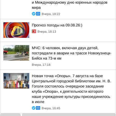
и Международному дню коренных народов
мира
Вчера, 18:22
Прогноз погоды на 09.08.26:)
Вчера, 18:13
МЧС: 6 человек, включая двух детей,
пострадали в аварии на трассе Новокузнецк-
Бийск на 73-м км
Вчера, 17:18
Новая точка «Опоры». 7 августа на базе
Центральной городской библиотеки им. Н. В.
Гоголя состоялось очередное заседание
клуба «Опора», к деятельности которого
наше учреждение культуры присоединилось
в июле
Вчера, 16:45