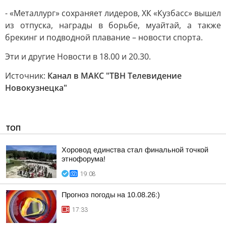
- «Металлург» сохраняет лидеров, ХК «Кузбасс» вышел
из отпуска, награды в борьбе, муайтай, а также
брекинг и подводной плавание – новости спорта.
Эти и другие Новости в 18.00 и 20.30.
Источник:
Канал в МАКС "ТВН Телевидение
Новокузнецка"
ТОП
Хоровод единства стал финальной точкой
этнофорума!
19:08
Прогноз погоды на 10.08.26:)
17:33