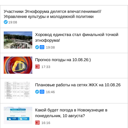
Участники Этнофорума делятся впечатлениями!//
Управление культуры и молодежной политики
19:08
Хоровод единства стал финальной точкой
этнофорума!
19:08
Прогноз погоды на 10.08.26:)
17:33
Плановые работы на сетях ЖКХ на 10.08.26
16:46
Какой будет погода в Новокузнецке в
понедельник, 10 августа?
16:16