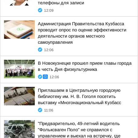
телефоны для записи
12:09
Администрация Правительства Кузбасса
проводит опрос по оценке эффективности
деятельности органов местного
самоуправления
12:06
В Новокузнецке прошел прием главы города
в честь Дня физкультурника
12:06
Приглашаем в Центральную городскую
библиотеку им. Н. В. Гоголя посетить
выставку «Многонациональный Кузбасс
11:06
"Предварительно, 49-летний водитель
"Фольксваген Поло" не справился с
управлением и выехал на встречку, где