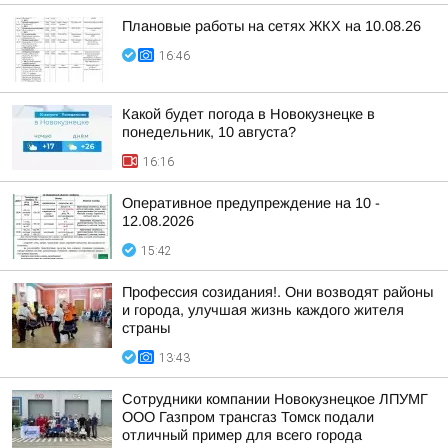
Плановые работы на сетях ЖКХ на 10.08.26
16:46
Какой будет погода в Новокузнецке в
понедельник, 10 августа?
16:16
Оперативное предупреждение на 10 -
12.08.2026
15:42
Профессия созидания!. Они возводят районы
и города, улучшая жизнь каждого жителя
страны
13:43
Сотрудники компании Новокузнецкое ЛПУМГ
ООО Газпром трансгаз Томск подали
отличный пример для всего города