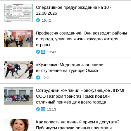
Оперативное предупреждение на 10 -
12.08.2026
15:42
Профессия созидания!. Они возводят районы
и города, улучшая жизнь каждого жителя
страны
13:43
«Кузнецкие Медведи» завершили
выступление на турнире Омске
12:21
Сотрудники компании Новокузнецкое ЛПУМГ
ООО Газпром трансгаз Томск подали
отличный пример для всего города
12:13
Как попасть на личный прием к депутату?
Публикуем графики личных приемов и