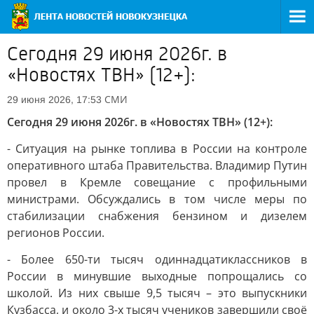
Сегодня 29 июня 2026г. в
«Новостях ТВН» (12+):
СМИ
29 июня 2026, 17:53
Сегодня 29 июня 2026г. в «Новостях ТВН» (12+):
- Ситуация на рынке топлива в России на контроле
оперативного штаба Правительства. Владимир Путин
провел в Кремле совещание с профильными
министрами. Обсуждались в том числе меры по
стабилизации снабжения бензином и дизелем
регионов России.
- Более 650-ти тысяч одиннадцатиклассников в
России в минувшие выходные попрощались со
школой. Из них свыше 9,5 тысяч – это выпускники
Кузбасса, и около 3-х тысяч учеников завершили своё