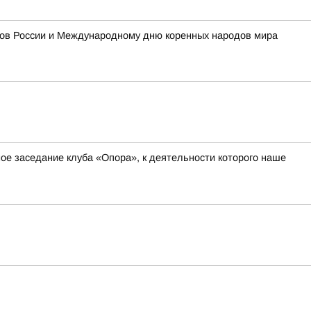
одов России и Международному дню коренных народов мира
ное заседание клуба «Опора», к деятельности которого наше