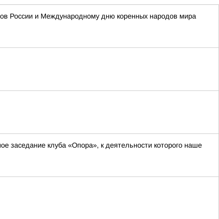
одов России и Международному дню коренных народов мира
ное заседание клуба «Опора», к деятельности которого наше