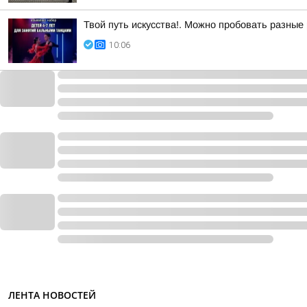
Твой путь искусства!. Можно пробовать разные
10:06
ЛЕНТА НОВОСТЕЙ