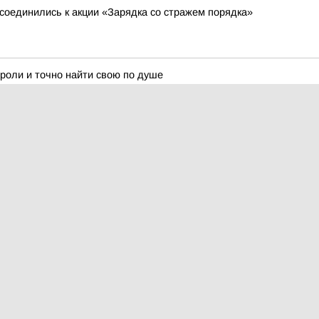
соединились к акции «Зарядка со стражем порядка»
 роли и точно найти свою по душе