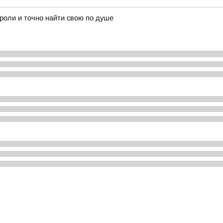
 роли и точно найти свою по душе