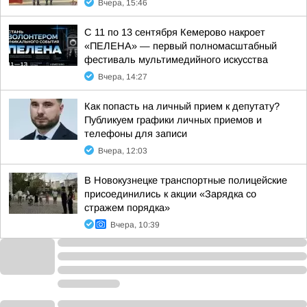
Вчера, 15:46
С 11 по 13 сентября Кемерово накроет
«ПЕЛЕНА» — первый полномасштабный
фестиваль мультимедийного искусства
Вчера, 14:27
Как попасть на личный прием к депутату?
Публикуем графики личных приемов и
телефоны для записи
Вчера, 12:03
В Новокузнецке транспортные полицейские
присоединились к акции «Зарядка со
стражем порядка»
Вчера, 10:39