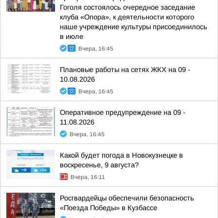
Гоголя состоялось очередное заседание
клуба «Опора», к деятельности которого
наше учреждение культуры присоединилось
в июле
Вчера, 16:45
Плановые работы на сетях ЖКХ на 09 -
10.08.2026
Вчера, 16:45
Оперативное предупреждение на 09 -
11.08.2026
Вчера, 16:45
Какой будет погода в Новокузнецке в
воскресенье, 9 августа?
Вчера, 16:11
Росгвардейцы обеспечили безопасность
«Поезда Победы» в Кузбассе