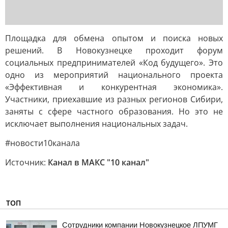
Площадка для обмена опытом и поиска новых
решений. В Новокузнецке проходит форум
социальных предпринимателей «Код будущего». Это
одно из мероприятий национального проекта
«Эффективная и конкурентная экономика».
Участники, приехавшие из разных регионов Сибири,
заняты с сфере частного образования. Но это не
исключает выполнения национальных задач.
#новости10канала
Источник:
Канал в МАКС "10 канал"
ТОП
Сотрудники компании Новокузнецкое ЛПУМГ