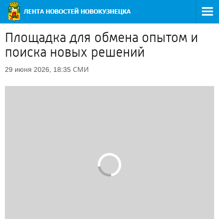
Площадка для обмена опытом и
поиска новых решений
СМИ
29 июня 2026, 18:35