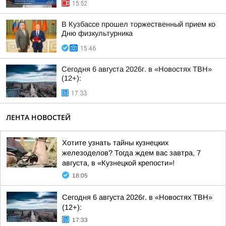
15:52
В Кузбассе прошел торжественный прием ко
Дню физкультурника
15:46
Сегодня 6 августа 2026г. в «Новостях ТВН»
(12+):
17:33
ЛЕНТА НОВОСТЕЙ
Хотите узнать тайны кузнецких
железоделов? Тогда ждем вас завтра, 7
августа, в «Кузнецкой крепости»!
18:05
Сегодня 6 августа 2026г. в «Новостях ТВН»
(12+):
17:33