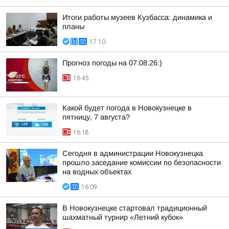
Итоги работы музеев Кузбасса: динамика и
планы
17:10
Прогноз погоды на 07.08.26:)
16:45
Какой будет погода в Новокузнецке в
пятницу, 7 августа?
16:18
Сегодня в администрации Новокузнецка
прошло заседание комиссии по безопасности
на водных объектах
16:09
В Новокузнецке стартовал традиционный
шахматный турнир «Летний кубок»