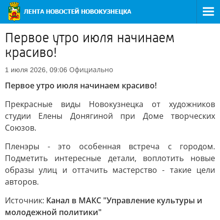
Первое утро июля начинаем
красиво!
Официально
1 июля 2026, 09:06
Первое утро июля начинаем красиво!
Прекрасные виды Новокузнецка от художников
студии Елены Донягиной при Доме творческих
Союзов.
Пленэры - это особенная встреча с городом.
Подметить интересные детали, воплотить новые
образы улиц и оттачить мастерство - такие цели
авторов.
Источник:
Канал в МАКС "Управление культуры и
молодежной политики"