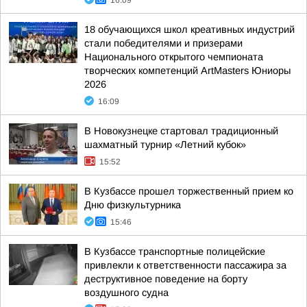
16:09
18 обучающихся школ креативных индустрий
стали победителями и призерами
Национального открытого чемпионата
творческих компетенций ArtMasters Юниоры
2026
16:09
В Новокузнецке стартовал традиционный
шахматный турнир «Летний кубок»
15:52
В Кузбассе прошел торжественный прием ко
Дню физкультурника
15:46
В Кузбассе транспортные полицейские
привлекли к ответственности пассажира за
деструктивное поведение на борту
воздушного судна