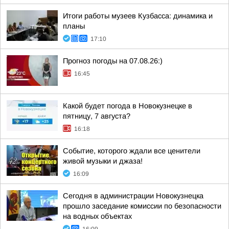
Итоги работы музеев Кузбасса: динамика и
планы
17:10
Прогноз погоды на 07.08.26:)
16:45
Какой будет погода в Новокузнецке в
пятницу, 7 августа?
16:18
Событие, которого ждали все ценители
живой музыки и джаза!
16:09
Сегодня в администрации Новокузнецка
прошло заседание комиссии по безопасности
на водных объектах