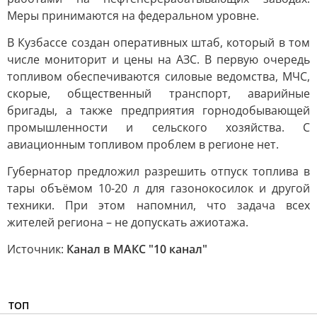
Меры принимаются на федеральном уровне.
В Кузбассе создан оперативных штаб, который в том
числе мониторит и цены на АЗС. В первую очередь
топливом обеспечиваются силовые ведомства, МЧС,
скорые, общественный транспорт, аварийные
бригады, а также предприятия горнодобывающей
промышленности и сельского хозяйства. С
авиационным топливом проблем в регионе нет.
Губернатор предложил разрешить отпуск топлива в
тары объёмом 10-20 л для газонокосилок и другой
техники. При этом напомнил, что задача всех
жителей региона – не допускать ажиотажа.
Источник:
Канал в МАКС "10 канал"
ТОП