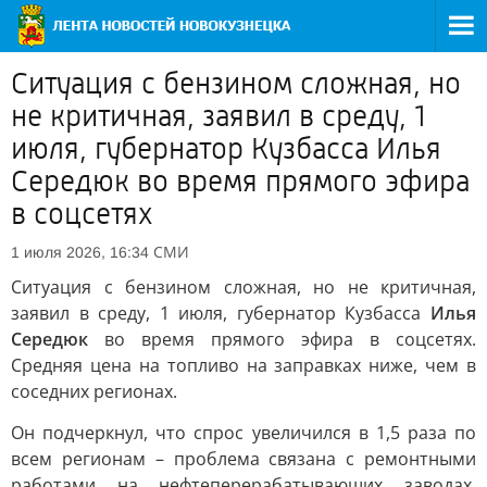
Ситуация с бензином сложная, но
не критичная, заявил в среду, 1
июля, губернатор Кузбасса Илья
Середюк во время прямого эфира
в соцсетях
СМИ
1 июля 2026, 16:34
Ситуация с бензином сложная, но не критичная,
заявил в среду, 1 июля, губернатор Кузбасса
Илья
Середюк
во время прямого эфира в соцсетях.
Средняя цена на топливо на заправках ниже, чем в
соседних регионах.
Он подчеркнул, что спрос увеличился в 1,5 раза по
всем регионам – проблема связана с ремонтными
работами на нефтеперерабатывающих заводах.