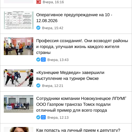
Вчера, 16:16
Оперативное предупреждение на 10 -
12.08.2026
Вчера, 15:42
Профессия созидания!. Они возводят районы
и города, улучшая жизнь каждого жителя
страны
Вчера, 13:43
«Кузнецкие Медведи» завершили
выступление на турнире Омске
Вчера, 12:21
Сотрудники компании Новокузнецкое ЛПУМГ
ООО Газпром трансгаз Томск подали
отличный пример для всего города
Вчера, 12:13
Как попасть на личный прием к депутату?