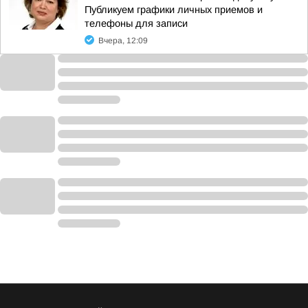
Публикуем графики личных приемов и
телефоны для записи
Вчера, 12:09