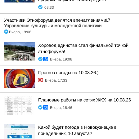
08:33
Участники Этнофорума делятся впечатлениями!//
Управление культуры и молодежной политики
Вчера, 19:08
Хоровод единства стал финальной точкой
этнофорума!
Вчера, 19:08
Прогноз погоды на 10.08.26:)
Вчера, 17:33
Плановые работы на сетях ЖКХ на 10.08.26
Вчера, 16:46
Какой будет погода в Новокузнецке в
понедельник, 10 августа?