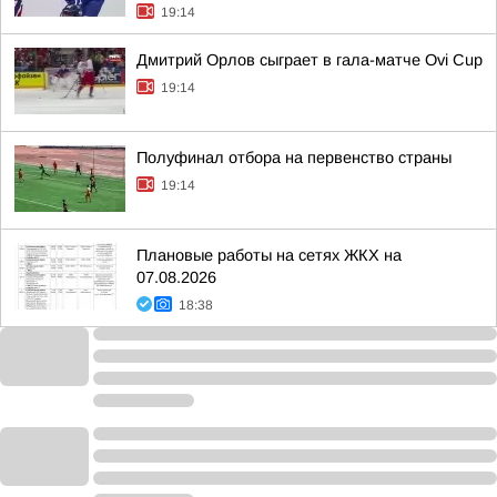
19:14
Дмитрий Орлов сыграет в гала-матче Ovi Cup
19:14
Полуфинал отбора на первенство страны
19:14
Плановые работы на сетях ЖКХ на
07.08.2026
18:38