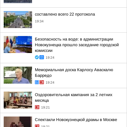
составлено всего 22 протокола
19:34
Безопасность на воде: в администрации
Новокузнецка прошло заседание городской
комиссии
19:24
Мемориальная доска Карлосу Аваскалю
Барредо
19:24
Оздоровительная кампания за 2 летних
месяца
19:21
Спектакли Новокузнецкой драмы в Москве
19:21