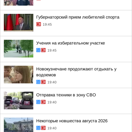
Губернаторский прием любителей спорта
19:45
Учения на избирательном участке
19:45
Новокузнечане продолжают отдыхать у
водоемов
19:40
Отправка техники в зону СВО
19:40
Некоторые новшества августа 2026
19:40