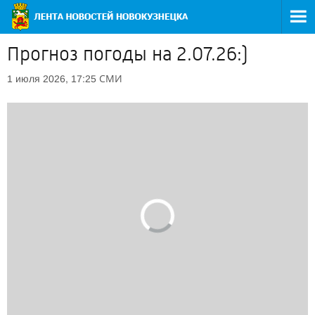
Прогноз погоды на 2.07.26:)
СМИ
1 июля 2026, 17:25