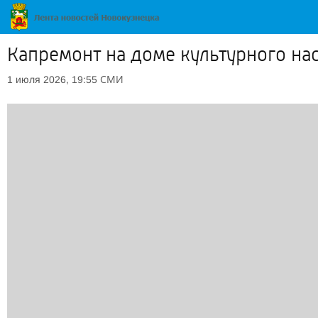
Капремонт на доме культурного на
СМИ
1 июля 2026, 19:55