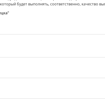
который будет выполнять, соответственно, качество вы
ецка"