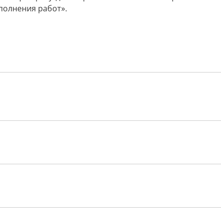
полнения работ».