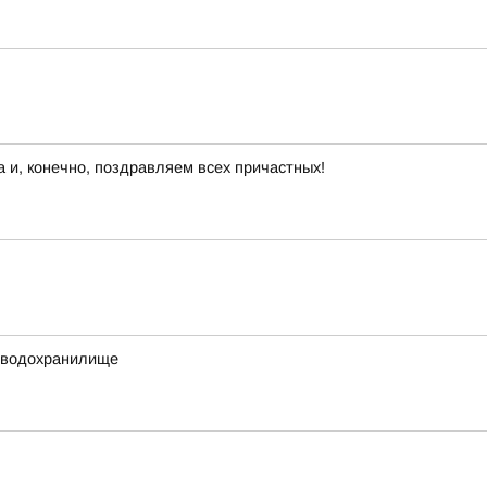
 и, конечно, поздравляем всех причастных!
е водохранилище