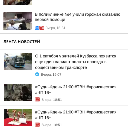
В поликлинике №4 учили горожан оказанию
первой помощи
Вчера, 18:31
ЛЕНТА НОВОСТЕЙ
С 1 октября у жителей Кузбасса появится
еще один вариант оплаты проезда в
общественном транспорте
Вчера, 19:07
#Судныйдень 21:00 #ТВН #происшествия
#ЧП 16+
Вчера, 18:51
#Судныйдень 21:00 #ТВН #происшествия
#ЧП 16+
Вчера, 18:51