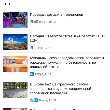
ТОП
Проверки детских аттракционов
Вчера, 18:31
Сегодня 10 августа 2026г. в «Новостях ТВН»
(12+):
Вчера, 17:37
Купальный сезон продолжается, работает и
городская комиссия по безопасности на
водных объектах:
Вчера, 15:05
В школе №2 Центрального района
завершается создание современной
спортивной площадки
Вчера, 17:04