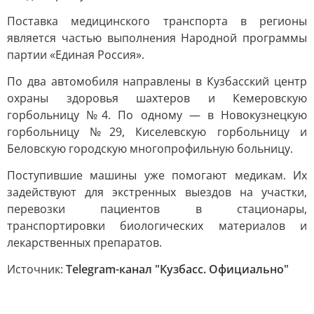
Поставка медицинского транспорта в регионы
является частью выполнения Народной программы
партии «Единая Россия».
По два автомобиля направлены в Кузбасский центр
охраны здоровья шахтеров и Кемеровскую
горбольницу №4. По одному — в Новокузнецкую
горбольницу №29, Киселевскую горбольницу и
Беловскую городскую многопрофильную больницу.
Поступившие машины уже помогают медикам. Их
задействуют для экстренных выездов на участки,
перевозки пациентов в стационары,
транспортировки биологических материалов и
лекарственных препаратов.
Источник:
Telegram-канал "Кузбасс. Официально"