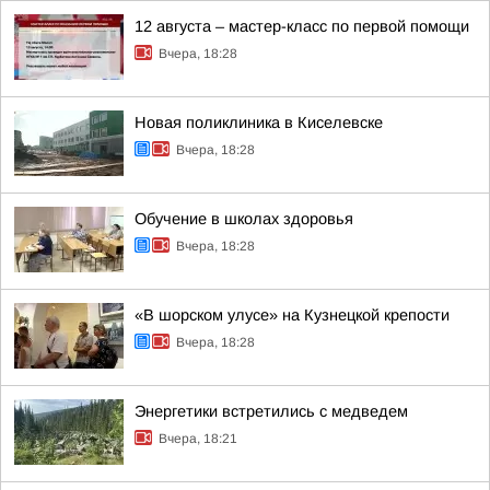
12 августа – мастер-класс по первой помощи
Вчера, 18:28
Новая поликлиника в Киселевске
Вчера, 18:28
Обучение в школах здоровья
Вчера, 18:28
«В шорском улусе» на Кузнецкой крепости
Вчера, 18:28
Энергетики встретились с медведем
Вчера, 18:21