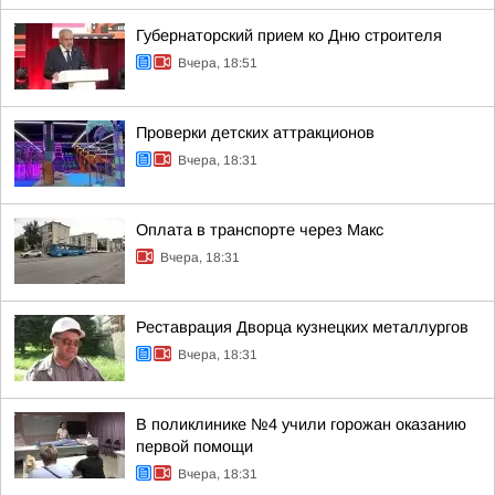
Губернаторский прием ко Дню строителя
Вчера, 18:51
Проверки детских аттракционов
Вчера, 18:31
Оплата в транспорте через Макс
Вчера, 18:31
Реставрация Дворца кузнецких металлургов
Вчера, 18:31
В поликлинике №4 учили горожан оказанию
первой помощи
Вчера, 18:31