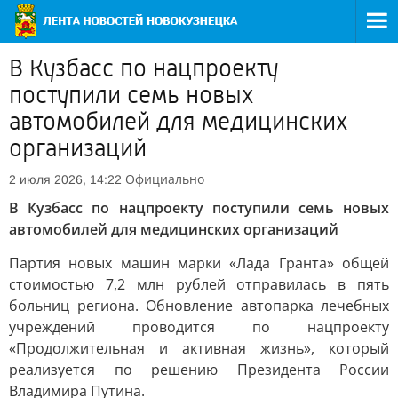
В Кузбасс по нацпроекту
поступили семь новых
автомобилей для медицинских
организаций
Официально
2 июля 2026, 14:22
В Кузбасс по нацпроекту поступили семь новых
автомобилей для медицинских организаций
Партия новых машин марки «Лада Гранта» общей
стоимостью 7,2 млн рублей отправилась в пять
больниц региона. Обновление автопарка лечебных
учреждений проводится по нацпроекту
«Продолжительная и активная жизнь», который
реализуется по решению Президента России
Владимира Путина.