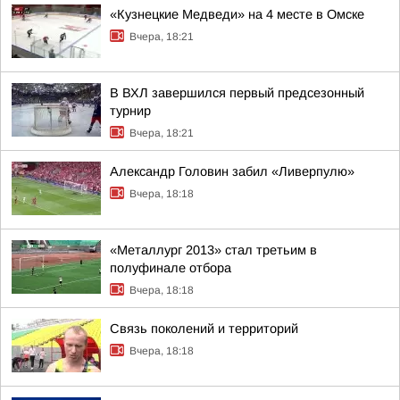
«Кузнецкие Медведи» на 4 месте в Омске
Вчера, 18:21
В ВХЛ завершился первый предсезонный
турнир
Вчера, 18:21
Александр Головин забил «Ливерпулю»
Вчера, 18:18
«Металлург 2013» стал третьим в
полуфинале отбора
Вчера, 18:18
Связь поколений и территорий
Вчера, 18:18