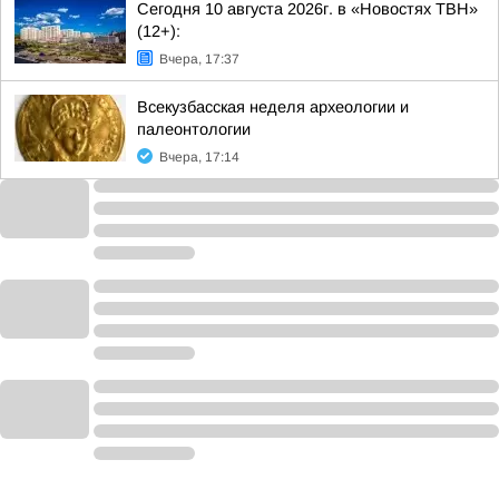
Сегодня 10 августа 2026г. в «Новостях ТВН»
(12+):
Вчера, 17:37
Всекузбасская неделя археологии и
палеонтологии
Вчера, 17:14