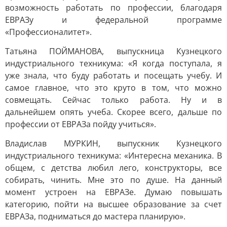
возможность работать по профессии, благодаря
ЕВРАЗу и федеральной программе
«Профессионалитет».
Татьяна ПОЙМАНОВА, выпускница Кузнецкого
индустриального техникума: «Я когда поступала, я
уже знала, что буду работать и посещать учебу. И
самое главное, что это круто в том, что можно
совмещать. Сейчас только работа. Ну и в
дальнейшем опять учеба. Скорее всего, дальше по
профессии от ЕВРАЗа пойду учиться».
Владислав МУРКИН, выпускник Кузнецкого
индустриального техникума: «Интересна механика. В
общем, с детства любил лего, конструкторы, все
собирать, чинить. Мне это по душе. На данный
момент устроен на ЕВРАЗе. Думаю повышать
категорию, пойти на высшее образование за счет
ЕВРАЗа, подниматься до мастера планирую».