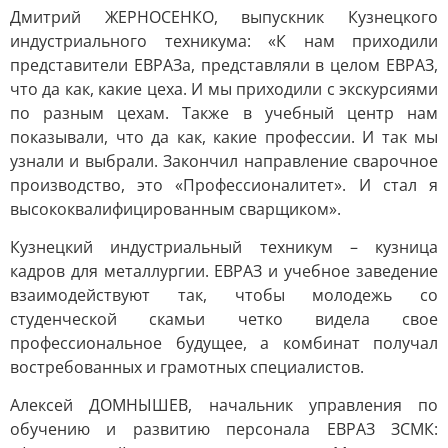
Дмитрий ЖЕРНОСЕНКО, выпускник Кузнецкого
индустриального техникума: «К нам приходили
представители ЕВРАЗа, представляли в целом ЕВРАЗ,
что да как, какие цеха. И мы приходили с экскурсиями
по разным цехам. Также в учебный центр нам
показывали, что да как, какие профессии. И так мы
узнали и выбрали. Закончил направление сварочное
производство, это «Профессионалитет». И стал я
высококвалифицированным сварщиком».
Кузнецкий индустриальный техникум – кузница
кадров для металлургии. ЕВРАЗ и учебное заведение
взаимодействуют так, чтобы молодежь со
студенческой скамьи четко видела свое
профессиональное будущее, а комбинат получал
востребованных и грамотных специалистов.
Алексей ДОМНЫШЕВ, начальник управления по
обучению и развитию персонала ЕВРАЗ ЗСМК: