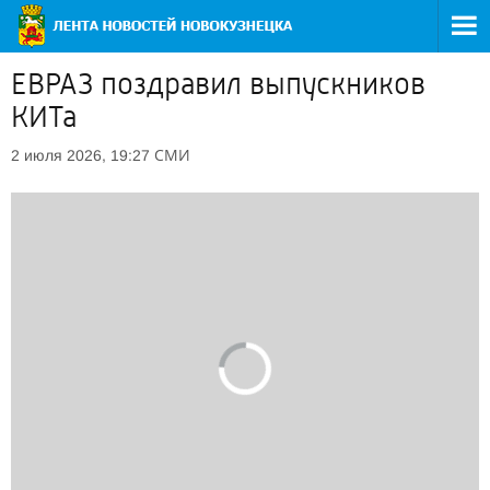
ЕВРАЗ поздравил выпускников
КИТа
СМИ
2 июля 2026, 19:27