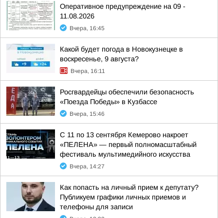
Оперативное предупреждение на 09 -
11.08.2026
Вчера, 16:45
Какой будет погода в Новокузнецке в
воскресенье, 9 августа?
Вчера, 16:11
Росгвардейцы обеспечили безопасность
«Поезда Победы» в Кузбассе
Вчера, 15:46
С 11 по 13 сентября Кемерово накроет
«ПЕЛЕНА» — первый полномасштабный
фестиваль мультимедийного искусства
Вчера, 14:27
Как попасть на личный прием к депутату?
Публикуем графики личных приемов и
телефоны для записи