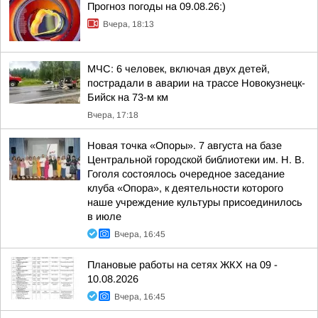
Прогноз погоды на 09.08.26:)
Вчера, 18:13
МЧС: 6 человек, включая двух детей,
пострадали в аварии на трассе Новокузнецк-
Бийск на 73-м км
Вчера, 17:18
Новая точка «Опоры». 7 августа на базе
Центральной городской библиотеки им. Н. В.
Гоголя состоялось очередное заседание
клуба «Опора», к деятельности которого
наше учреждение культуры присоединилось
в июле
Вчера, 16:45
Плановые работы на сетях ЖКХ на 09 -
10.08.2026
Вчера, 16:45