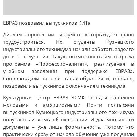
ЕВРАЗ поздравил выпускников КИТа
Диплом о профессии – документ, который дает право
трудоустроиться. Но студенты Кузнецкого
индустриального техникума начали работать задолго
до его получения. Такую возможность им открыла
программа «Профессионалитет», реализуемая в
учебном заведении при поддержке ЕВРАЗа.
Сопровождали на всех этапах обучения и, конечно,
поздравили выпускников с окончанием техникума.
Культурный центр ЕВРАЗ ЗСМК сегодня заполнен
молодыми и амбициозными. Почти полтысячи
выпускников Кузнецкого индустриального техникума
получают дипломы об окончании. И для многих эти
документы – уже лишь формальность. Потому что
практически сразу от начала обучения уже получили