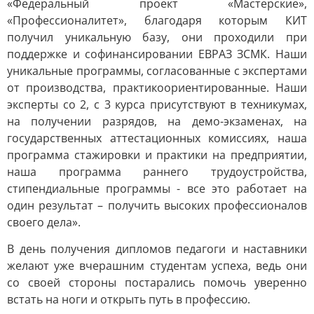
«Федеральный проект «Мастерские»,
«Профессионалитет», благодаря которым КИТ
получил уникальную базу, они проходили при
поддержке и софинансировании ЕВРАЗ ЗСМК. Наши
уникальные программы, согласованные с экспертами
от производства, практикоориентированные. Наши
эксперты со 2, с 3 курса присутствуют в техникумах,
на получении разрядов, на демо-экзаменах, на
государственных аттестационных комиссиях, наша
программа стажировки и практики на предприятии,
наша программа раннего трудоустройства,
стипендиальные программы - все это работает на
один результат – получить высоких профессионалов
своего дела».
В день получения дипломов педагоги и наставники
желают уже вчерашним студентам успеха, ведь они
со своей стороны постарались помочь уверенно
встать на ноги и открыть путь в профессию.