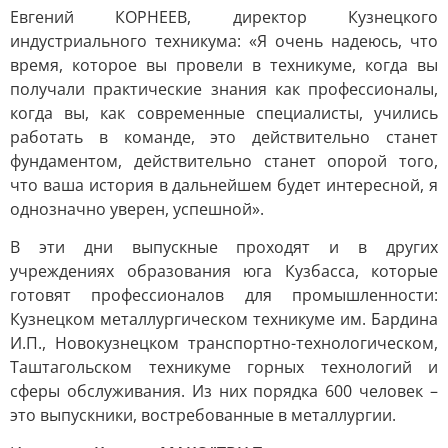
Евгений КОРНЕЕВ, директор Кузнецкого
индустриального техникума: «Я очень надеюсь, что
время, которое вы провели в техникуме, когда вы
получали практические знания как профессионалы,
когда вы, как современные специалисты, учились
работать в команде, это действительно станет
фундаментом, действительно станет опорой того,
что ваша история в дальнейшем будет интересной, я
однозначно уверен, успешной».
В эти дни выпускные проходят и в других
учреждениях образования юга Кузбасса, которые
готовят профессионалов для промышленности:
Кузнецком металлургическом техникуме им. Бардина
И.П., Новокузнецком транспортно-технологическом,
Таштагольском техникуме горных технологий и
сферы обслуживания. Из них порядка 600 человек –
это выпускники, востребованные в металлургии.