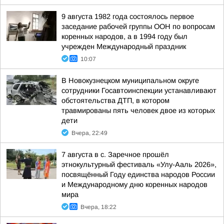
9 августа 1982 года состоялось первое
заседание рабочей группы ООН по вопросам
коренных народов, а в 1994 году был
учрежден Международный праздник
10:07
В Новокузнецком муниципальном округе
сотрудники Госавтоинспекции устанавливают
обстоятельства ДТП, в котором
травмированы пять человек двое из которых
дети
Вчера, 22:49
7 августа в с. Заречное прошёл
этнокультурный фестиваль «Улу-Ааль 2026»,
посвящённый Году единства народов России
и Международному дню коренных народов
мира
Вчера, 18:22