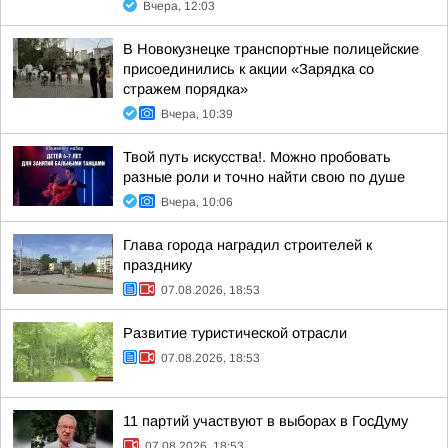
Вчера, 12:03
В Новокузнецке транспортные полицейские
присоединились к акции «Зарядка со
стражем порядка»
Вчера, 10:39
Твой путь искусства!. Можно пробовать
разные роли и точно найти свою по душе
Вчера, 10:06
Глава города наградил строителей к
празднику
07.08.2026, 18:53
Развитие туристической отрасли
07.08.2026, 18:53
11 партий участвуют в выборах в ГосДуму
07.08.2026, 18:53