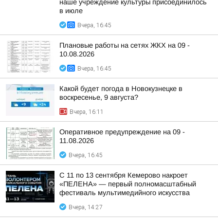
наше учреждение культуры присоединилось
в июле
Вчера, 16:45
Плановые работы на сетях ЖКХ на 09 -
10.08.2026
Вчера, 16:45
Какой будет погода в Новокузнецке в
воскресенье, 9 августа?
Вчера, 16:11
Оперативное предупреждение на 09 -
11.08.2026
Вчера, 16:45
С 11 по 13 сентября Кемерово накроет
«ПЕЛЕНА» — первый полномасштабный
фестиваль мультимедийного искусства
Вчера, 14:27