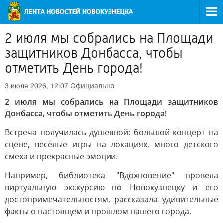
2 июля мы собрались на Площади
защитников Донбасса, чтобы
отметить День города!
Официально
3 июля 2026, 12:07
2 июля мы собрались на Площади защитников
Донбасса, чтобы отметить День города!
Встреча получилась душевной: большой концерт на
сцене, весёлые игры на локациях, много детского
смеха и прекрасные эмоции.
Например, библиотека "Вдохновение" провела
виртуальную экскурсию по Новокузнецку и его
достопримечательностям, рассказала удивительные
факты о настоящем и прошлом нашего города.