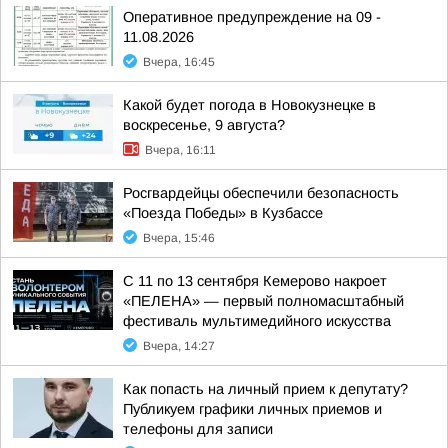
Оперативное предупреждение на 09 -
11.08.2026
Вчера, 16:45
Какой будет погода в Новокузнецке в
воскресенье, 9 августа?
Вчера, 16:11
Росгвардейцы обеспечили безопасность
«Поезда Победы» в Кузбассе
Вчера, 15:46
С 11 по 13 сентября Кемерово накроет
«ПЕЛЕНА» — первый полномасштабный
фестиваль мультимедийного искусства
Вчера, 14:27
Как попасть на личный прием к депутату?
Публикуем графики личных приемов и
телефоны для записи