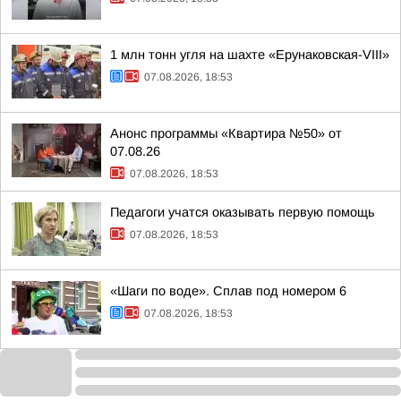
1 млн тонн угля на шахте «Ерунаковская-VIII»
07.08.2026, 18:53
Анонс программы «Квартира №50» от
07.08.26
07.08.2026, 18:53
Педагоги учатся оказывать первую помощь
07.08.2026, 18:53
«Шаги по воде». Сплав под номером 6
07.08.2026, 18:53