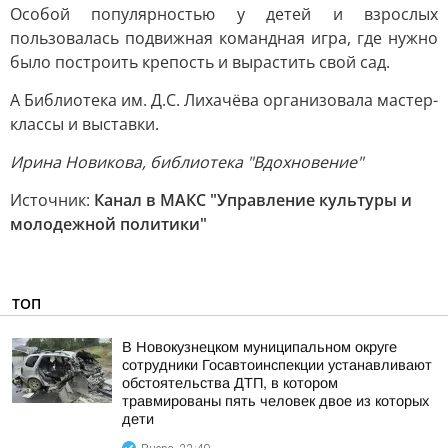
Особой популярностью у детей и взрослых
пользовалась подвижная командная игра, где нужно
было построить крепость и вырастить свой сад.
А Библиотека им. Д.С. Лихачёва организовала мастер-
классы и выставки.
Ирина Новикова, библиотека "Вдохновение"
Источник:
Канал в МАКС "Управление культуры и
молодежной политики"
ТОП
В Новокузнецком муниципальном округе
сотрудники Госавтоинспекции устанавливают
обстоятельства ДТП, в котором
травмированы пять человек двое из которых
дети