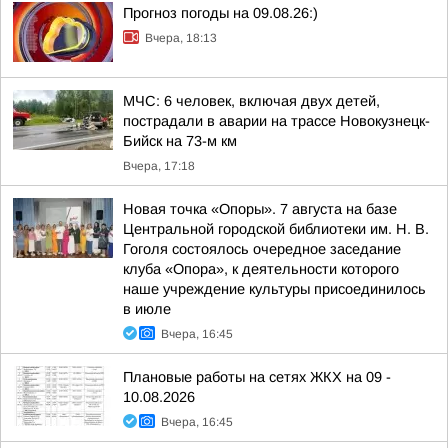
Прогноз погоды на 09.08.26:)
Вчера, 18:13
МЧС: 6 человек, включая двух детей,
пострадали в аварии на трассе Новокузнецк-
Бийск на 73-м км
Вчера, 17:18
Новая точка «Опоры». 7 августа на базе
Центральной городской библиотеки им. Н. В.
Гоголя состоялось очередное заседание
клуба «Опора», к деятельности которого
наше учреждение культуры присоединилось
в июле
Вчера, 16:45
Плановые работы на сетях ЖКХ на 09 -
10.08.2026
Вчера, 16:45