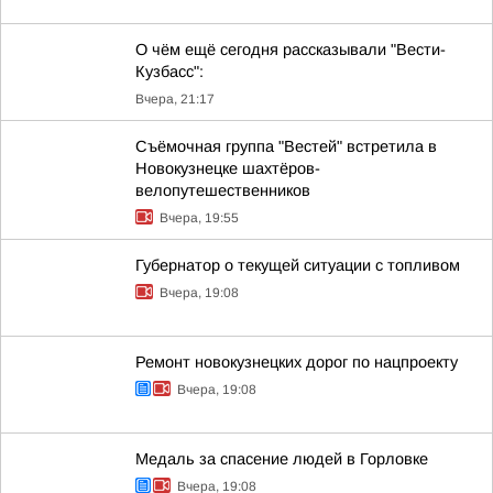
О чём ещё сегодня рассказывали "Вести-
Кузбасс":
Вчера, 21:17
Съёмочная группа "Вестей" встретила в
Новокузнецке шахтёров-
велопутешественников
Вчера, 19:55
Губернатор о текущей ситуации с топливом
Вчера, 19:08
Ремонт новокузнецких дорог по нацпроекту
Вчера, 19:08
Медаль за спасение людей в Горловке
Вчера, 19:08