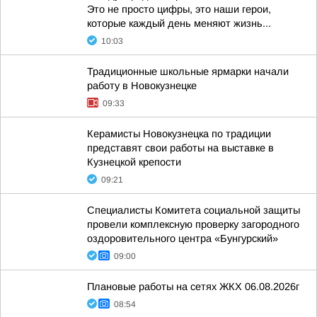
Это не просто цифры, это наши герои,
которые каждый день меняют жизнь...
10:03
Традиционные школьные ярмарки начали
работу в Новокузнецке
09:33
Керамисты Новокузнецка по традиции
представят свои работы на выставке в
Кузнецкой крепости
09:21
Специалисты Комитета социальной защиты
провели комплексную проверку загородного
оздоровительного центра «Бунгурский»
09:00
Плановые работы на сетях ЖКХ 06.08.2026г
08:54