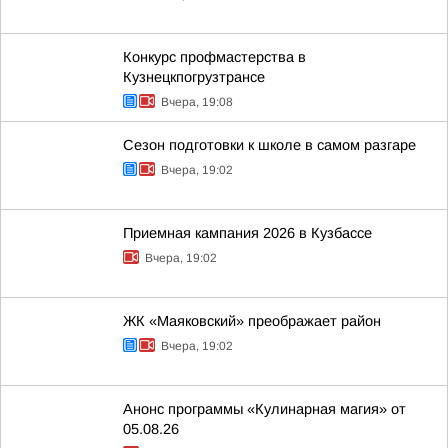
Конкурс профмастерства в
Кузнецкпогрузтрансе
Вчера, 19:08
Сезон подготовки к школе в самом разгаре
Вчера, 19:02
Приемная кампания 2026 в Кузбассе
Вчера, 19:02
ЖК «Маяковский» преображает район
Вчера, 19:02
Анонс программы «Кулинарная магия» от
05.08.26