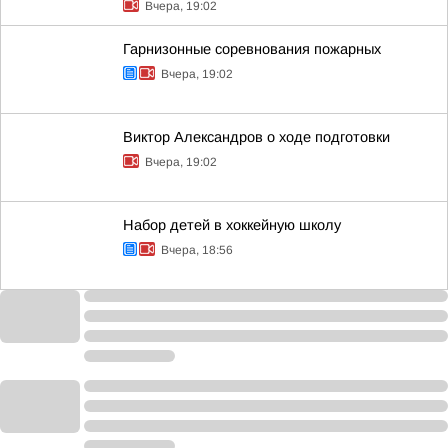
Вчера, 19:02
Гарнизонные соревнования пожарных
Вчера, 19:02
Виктор Александров о ходе подготовки
Вчера, 19:02
Набор детей в хоккейную школу
Вчера, 18:56