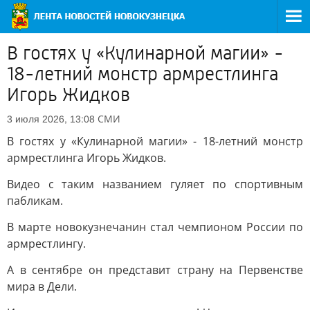
В гостях у «Кулинарной магии» -
18-летний монстр армрестлинга
Игорь Жидков
СМИ
3 июля 2026, 13:08
В гостях у «Кулинарной магии» - 18-летний монстр
армрестлинга Игорь Жидков.
Видео с таким названием гуляет по спортивным
пабликам.
В марте новокузнечанин стал чемпионом России по
армрестлингу.
А в сентябре он представит страну на Первенстве
мира в Дели.