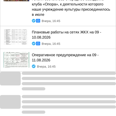
клуба «Опора», к деятельности которого
наше учреждение культуры присоединилось
в июле
Вчера, 16:45
Плановые работы на сетях ЖКХ на 09 -
10.08.2026
Вчера, 16:45
Оперативное предупреждение на 09 -
11.08.2026
Вчера, 16:45