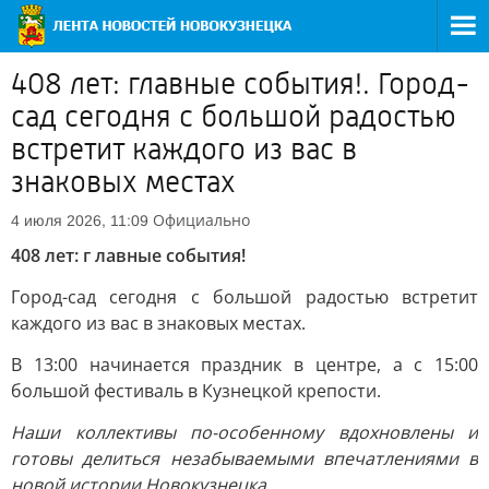
408 лет: главные события!. Город-
сад сегодня с большой радостью
встретит каждого из вас в
знаковых местах
Официально
4 июля 2026, 11:09
408 лет: г лавные события!
Город-сад сегодня с большой радостью встретит
каждого из вас в знаковых местах.
В 13:00 начинается праздник в центре, а с 15:00
большой фестиваль в Кузнецкой крепости.
Наши коллективы по-особенному вдохновлены и
готовы делиться незабываемыми впечатлениями в
новой истории Новокузнецка.