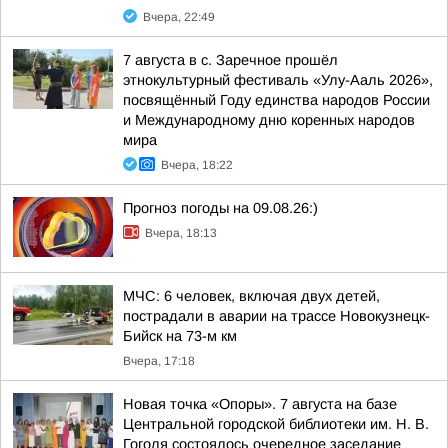
Вчера, 22:49
7 августа в с. Заречное прошёл
этнокультурный фестиваль «Улу-Ааль 2026»,
посвящённый Году единства народов России
и Международному дню коренных народов
мира
Вчера, 18:22
Прогноз погоды на 09.08.26:)
Вчера, 18:13
МЧС: 6 человек, включая двух детей,
пострадали в аварии на трассе Новокузнецк-
Бийск на 73-м км
Вчера, 17:18
Новая точка «Опоры». 7 августа на базе
Центральной городской библиотеки им. Н. В.
Гоголя состоялось очередное заседание