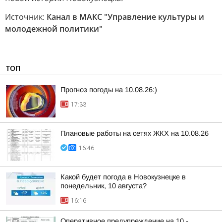
Источник:
Канал в МАКС "Управление культуры и
молодежной политики"
ТОП
Прогноз погоды на 10.08.26:)
17:33
Плановые работы на сетях ЖКХ на 10.08.26
16:46
Какой будет погода в Новокузнецке в
понедельник, 10 августа?
16:16
Оперативное предупреждение на 10 -