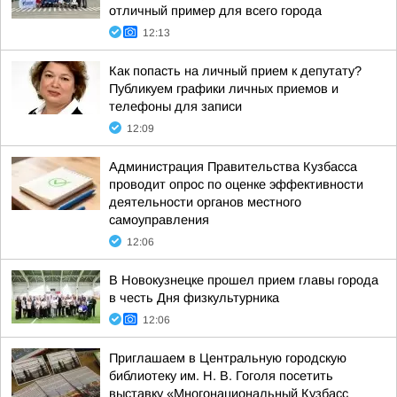
отличный пример для всего города
12:13
Как попасть на личный прием к депутату?
Публикуем графики личных приемов и
телефоны для записи
12:09
Администрация Правительства Кузбасса
проводит опрос по оценке эффективности
деятельности органов местного
самоуправления
12:06
В Новокузнецке прошел прием главы города
в честь Дня физкультурника
12:06
Приглашаем в Центральную городскую
библиотеку им. Н. В. Гоголя посетить
выставку «Многонациональный Кузбасс