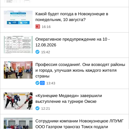
Какой будет погода в Новокузнецке в
понедельник, 10 августа?
16:16
Оперативное предупреждение на 10 -
12.08.2026
15:42
Профессия созидания!. Они возводят районы
и города, улучшая жизнь каждого жителя
страны
13:43
«Кузнецкие Медведи» завершили
выступление на турнире Омске
12:21
Сотрудники компании Новокузнецкое ЛПУМГ
ООО Газпром трансгаз Томск подали