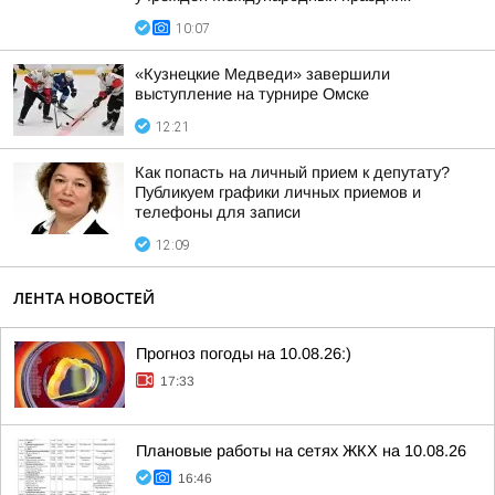
10:07
«Кузнецкие Медведи» завершили
выступление на турнире Омске
12:21
Как попасть на личный прием к депутату?
Публикуем графики личных приемов и
телефоны для записи
12:09
ЛЕНТА НОВОСТЕЙ
Прогноз погоды на 10.08.26:)
17:33
Плановые работы на сетях ЖКХ на 10.08.26
16:46