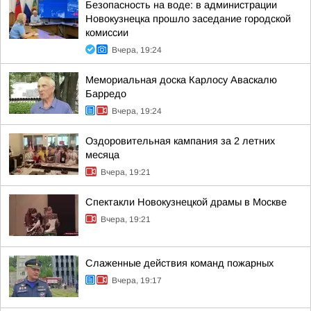
Безопасность на воде: в администрации
Новокузнецка прошло заседание городской
комиссии
Вчера, 19:24
Мемориальная доска Карлосу Аваскалю
Барредо
Вчера, 19:24
Оздоровительная кампания за 2 летних
месяца
Вчера, 19:21
Спектакли Новокузнецкой драмы в Москве
Вчера, 19:21
Слаженные действия команд пожарных
Вчера, 19:17