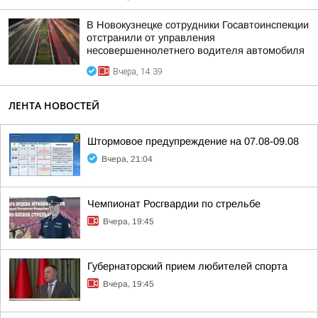
В Новокузнецке сотрудники Госавтоинспекции
отстранили от управления
несовершеннолетнего водителя автомобиля
Вчера, 14:39
ЛЕНТА НОВОСТЕЙ
Штормовое предупреждение на 07.08-09.08
Вчера, 21:04
Чемпионат Росгвардии по стрельбе
Вчера, 19:45
Губернаторский прием любителей спорта
Вчера, 19:45