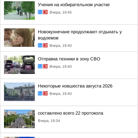
Учения на избирательном участке
Вчера, 19:45
Новокузнечане продолжают отдыхать у
водоемов
Вчера, 19:40
Отправка техники в зону СВО
Вчера, 19:40
Некоторые новшества августа 2026
Вчера, 19:40
составлено всего 22 протокола
Вчера, 19:34