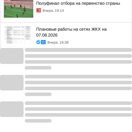
Полуфинал отбора на первенство страны
Вчера, 19:14
Плановые работы на сетях ЖКХ на
07.08.2026
Вчера, 18:38