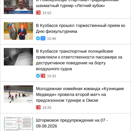
шахматный турнир «Летний кубок»
15:52
В Кузбассе прошел торжественный прием ко
Дню физкультурника
15:46
В Кузбассе транспортные полицейские
привлекли к ответственности пассажира за
деструктивное поведение на борту
воздушного судна
15:32
Молодежная хоккейная команда «Кузнецкие
Медведи» провела второй матч на
предсезонном турнире в Омске
15:25
Штормовое предупреждение на 07 -
09.08.2026