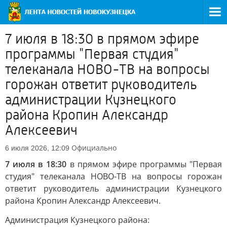
7 июля в 18:30 в прямом эфире
программы "Первая студия"
телеканала НОВО-ТВ на вопросы
горожан ответит руководитель
администрации Кузнецкого
района Кропин Александр
Алексеевич
Официально
6 июля 2026, 12:09
7 июля в 18:30
в прямом эфире программы "Первая
студия" телеканала НОВО-ТВ на вопросы горожан
ответит руководитель администрации Кузнецкого
района Кропин Александр Алексеевич.
Администрация Кузнецкого района: