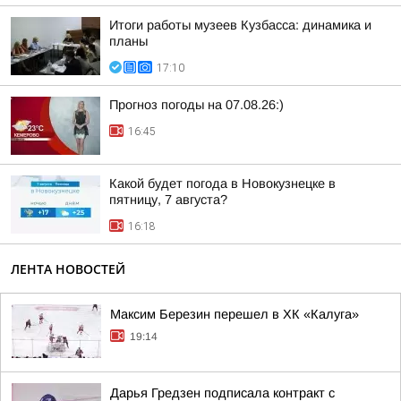
Итоги работы музеев Кузбасса: динамика и
планы
17:10
Прогноз погоды на 07.08.26:)
16:45
Какой будет погода в Новокузнецке в
пятницу, 7 августа?
16:18
ЛЕНТА НОВОСТЕЙ
Максим Березин перешел в ХК «Калуга»
19:14
Дарья Гредзен подписала контракт с