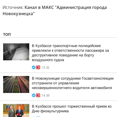
Источник:
Канал в МАКС "Администрация города
Новокузнецка"
ТОП
В Кузбассе транспортные полицейские
привлекли к ответственности пассажира за
деструктивное поведение на борту
воздушного судна
15:32
В Новокузнецке сотрудники Госавтоинспекции
отстранили от управления
несовершеннолетнего водителя автомобиля
14:39
В Кузбассе прошел торжественный прием ко
Дню физкультурника