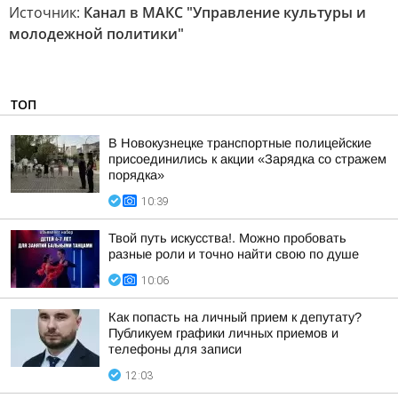
Источник:
Канал в МАКС "Управление культуры и
молодежной политики"
ТОП
В Новокузнецке транспортные полицейские
присоединились к акции «Зарядка со стражем
порядка»
10:39
Твой путь искусства!. Можно пробовать
разные роли и точно найти свою по душе
10:06
Как попасть на личный прием к депутату?
Публикуем графики личных приемов и
телефоны для записи
12:03