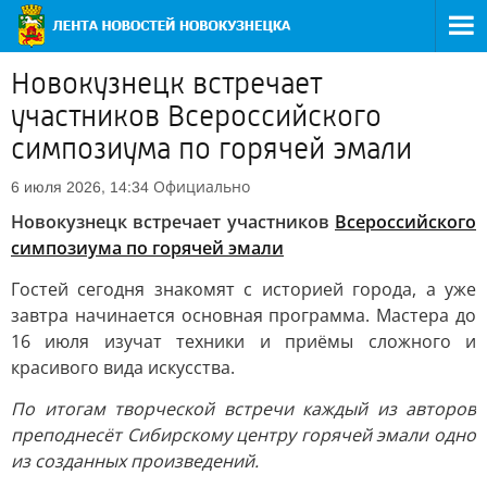
Новокузнецк встречает
участников Всероссийского
симпозиума по горячей эмали
Официально
6 июля 2026, 14:34
Новокузнецк встречает участников
Всероссийского
симпозиума по горячей эмали
Гостей сегодня знакомят с историей города, а уже
завтра начинается основная программа. Мастера до
16 июля изучат техники и приёмы сложного и
красивого вида искусства.
По итогам творческой встречи каждый из авторов
преподнесёт Сибирскому центру горячей эмали одно
из созданных произведений.