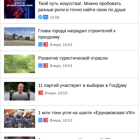
Твой путь искусства!. Можно пробовать
разные роли и точно найти свою по душе
10:06
Глава города наградил строителей к
празднику
Вчера, 18:53
Развитие туристической отрасли
Вчера, 18:53
11 партий участвуют в выборах в ГосДуму
Вчера, 18:53
1 млн тонн угля на шахте «Ерунаковская-VIII»
Вчера, 18:53