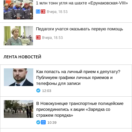
1 млн тонн угля на шахте «Ерунаковская-VIII»
Вчера, 18:53
Педагоги учатся оказывать первую помощь
Вчера, 18:53
ЛЕНТА НОВОСТЕЙ
Как попасть на личный прием к депутату?
Публикуем графики личных приемов и
телефоны для записи
12:03
В Новокузнецке транспортные полицейские
присоединились к акции «Зарядка со
стражем порядка»
10:39