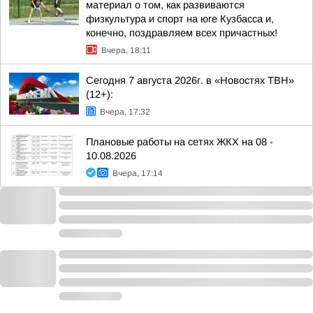
материал о том, как развиваются
физкультура и спорт на юге Кузбасса и,
конечно, поздравляем всех причастных!
Вчера, 18:11
Сегодня 7 августа 2026г. в «Новостях ТВН»
(12+):
Вчера, 17:32
Плановые работы на сетях ЖКХ на 08 -
10.08.2026
Вчера, 17:14