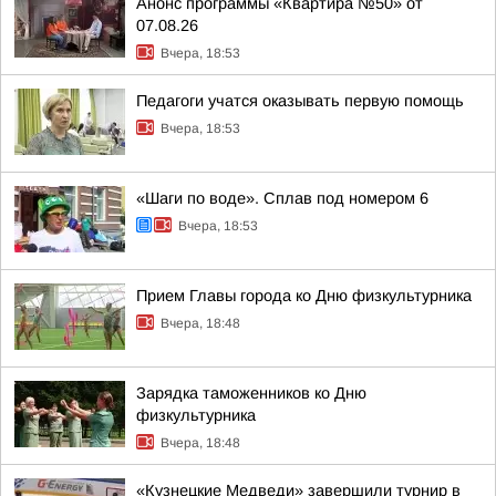
Анонс программы «Квартира №50» от
07.08.26
Вчера, 18:53
Педагоги учатся оказывать первую помощь
Вчера, 18:53
«Шаги по воде». Сплав под номером 6
Вчера, 18:53
Прием Главы города ко Дню физкультурника
Вчера, 18:48
Зарядка таможенников ко Дню
физкультурника
Вчера, 18:48
«Кузнецкие Медведи» завершили турнир в