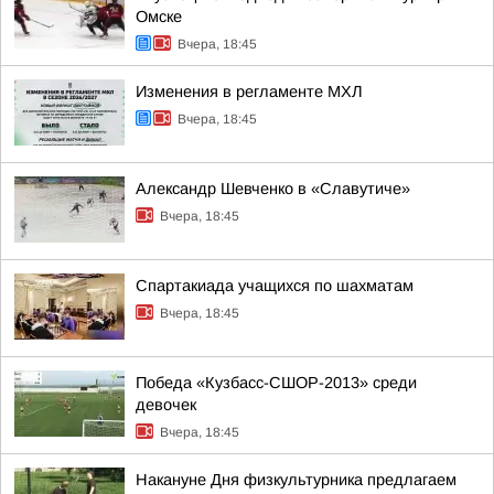
Омске
Вчера, 18:45
Изменения в регламенте МХЛ
Вчера, 18:45
Александр Шевченко в «Славутиче»
Вчера, 18:45
Спартакиада учащихся по шахматам
Вчера, 18:45
Победа «Кузбасс-СШОР-2013» среди
девочек
Вчера, 18:45
Накануне Дня физкультурника предлагаем