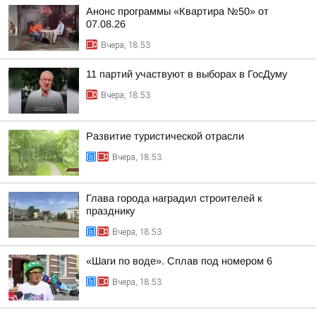
Анонс программы «Квартира №50» от
07.08.26
Вчера, 18:53
11 партий участвуют в выборах в ГосДуму
Вчера, 18:53
Развитие туристической отрасли
Вчера, 18:53
Глава города наградил строителей к
празднику
Вчера, 18:53
«Шаги по воде». Сплав под номером 6
Вчера, 18:53