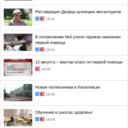
Реставрация Дворца кузнецких металлургов
18:31
В поликлинике №4 учили горожан оказанию
первой помощи
18:31
12 августа – мастер-класс по первой помощи
18:28
Новая поликлиника в Киселевске
18:28
Обучение в школах здоровья
18:28