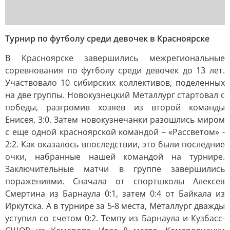
Турнир по футболу среди девочек в Красноярске
В Красноярске завершились межрегиональные
соревнования по футболу среди девочек до 13 лет.
Участвовало 10 сибирских коллективов, поделенных
на две группы. Новокузнецкий Металлург стартовал с
победы, разгромив хозяев из второй команды
Енисея, 3:0. Затем новокузнечанки разошлись миром
с еще одной красноярской командой – «Рассветом» -
2:2. Как оказалось впоследствии, это были последние
очки, набранные нашей командой на турнире.
Заключительные матчи в группе завершились
поражениями. Сначала от спортшколы Алексея
Смертина из Барнаула 0:1, затем 0:4 от Байкала из
Иркутска. А в турнире за 5-8 места, Металлург дважды
уступил со счетом 0:2. Темпу из Барнаула и Кузбасс-