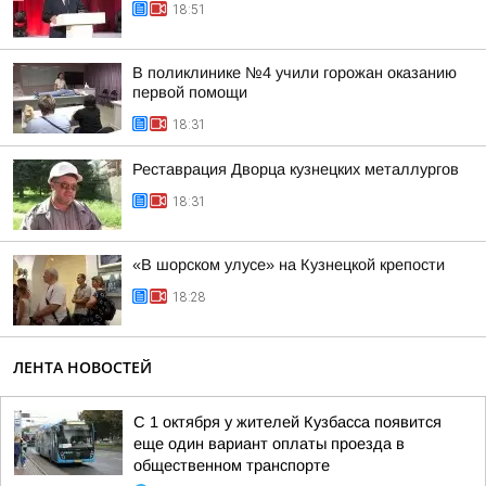
18:51
В поликлинике №4 учили горожан оказанию
первой помощи
18:31
Реставрация Дворца кузнецких металлургов
18:31
«В шорском улусе» на Кузнецкой крепости
18:28
ЛЕНТА НОВОСТЕЙ
С 1 октября у жителей Кузбасса появится
еще один вариант оплаты проезда в
общественном транспорте