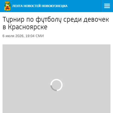
Турнир по футболу среди девочек
в Красноярске
СМИ
6 июля 2026, 19:04